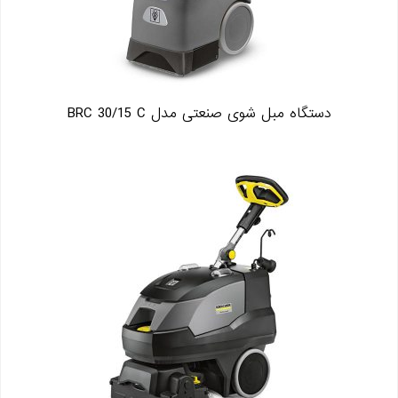
دستگاه مبل شوی صنعتی مدل BRC 30/15 C