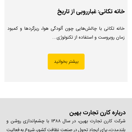
خانه تکانی: غبارروبی از تاریخ
خانه تکانی با چالش‌هایی چون آلودگی هوا، ریزگردها و کمبود
زمان روبروست و استفاده از تکنولوژی…
بیشتر بخوانید
درباره کارن تجارت بهین
شرکت کارن تجارت بهین، در سال ۱۳۸۸ با چشم‌اندازی روشن و
بلندمدت، برای ایجاد تحول در صنعت نظافت کشور، شروع به فعالیت