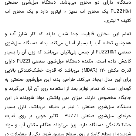
دستگاه دارای دو مخزن می‌باشد. دستگاه مبل‌شوی صنعتی
PUZZI10/1 یک مخزن آب تمیز ۱۰ لیتری دارد و یک مخزن آب
کثیف ۹ لیتری.
تمام این مخازن قابلیت جدا شدن دارند که کار شارژ آب و
همچنین تخلیه آب را بسیار آسان می‌کند. بدنه دستگاه مبل‌شوی
صنعتی PUZZI10/1 از جنس پلی‌اتیلن می‌باشد که وزن آن را بسیار
کاهش داده است. مکنده دستگاه مبل‌‌شوی صنعتی PUZZI دارای
قدرت مکش ۲۲۰ (MBAR) می‌باشد که قدرت خشک‌کنندگی بالایی
برای این مدل ایجاد می‌کند. طراحی بدنه این مبل‌شوی صنعتی به
گونه‌ای است که تمام لوازم بعد از استفاده روی آن قرار می‌گیرند و
جایگاه مخصوص دارند. میزان دبی پاشش مواد شوینده در این
دستگاه مبل‌شوی صنعتی ۱ لیتر بر دقیقه می‌باشد. نازل بسیار
حرفه‌ای مبل‌شوی صنعتی PUZZI تاثیر خوبی بر روی قدرت
خشک‌کنندگی دستگاه دارد. زیرا می‌تواند هنگام مکش آب و مواد
شوینده از سطح کاملا بر روی سطح منطبق شود. یکی از معضلات در