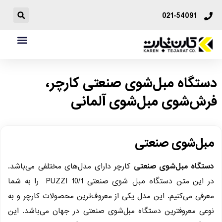
021-54091
دستگاه مبل‌شوی صنعتی کارچر،
فرش‌شوی مبل‌شوی آلمانی
مبل‌شوی صنعتی
دستگاه مبل‌شوی صنعتی
کارچر دارای مدل‌های مختلفی می‌باشد.
دستگاه مبل‌ شوی
در این متن
صنعتی PUZZI 10/1 را به شما
معرفی می‌کنیم. این مدل یکی از معروف‌ترین محصولات کارچر و به
نوعی معروفترین دستگاه مبل‌شوی صنعتی در جهان می‌باشد. این