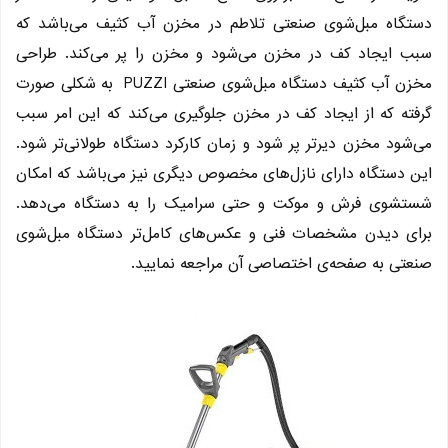
دستگاه مبل‌شوی صنعتی تلاطم در مخزن آب کثیف می‌باشد که
سبب ایجاد کف در مخزن می‌شود و مخزن را پر می‌کند. طراحی
مخزن آب کثیف دستگاه مبل‌شوی صنعتی PUZZI به شکلی صورت
گرفته که از ایجاد کف در مخزن جلوگیری می‌کند که این امر سبب
می‌شود مخزن دیرتر پر شود و زمان کارکرد دستگاه طولانی‌تر شود.
این دستگاه دارای نازل‌های مخصوص دیگری نیز می‌باشد که امکان
شستشوی فرش و موکت و حتی سرامیک را به دستگاه می‌دهد.
برای دیدن مشخصات فنی و عکس‌های کامل‌تر دستگاه مبل‌شوی
صنعتی به صفحه‌ی اختصاصی آن مراجعه نمایید.