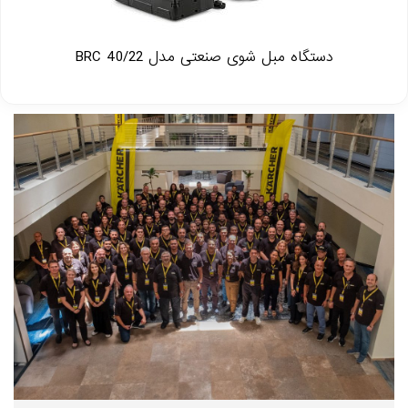
دستگاه مبل شوی صنعتی مدل BRC 40/22