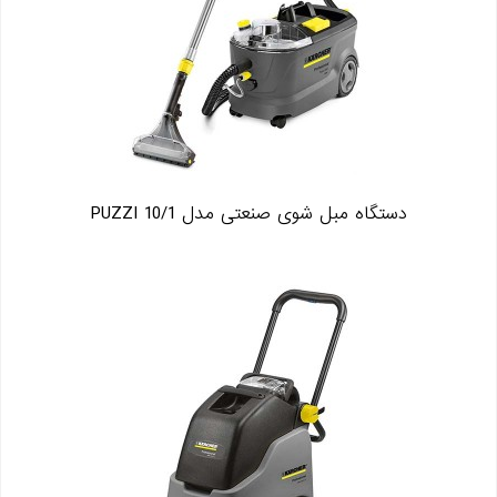
دستگاه مبل شوی صنعتی مدل PUZZI 10/1