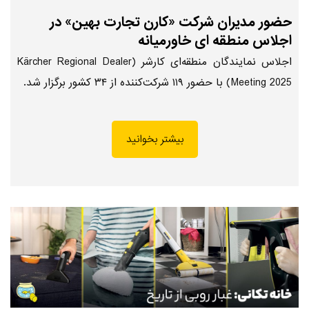
حضور مدیران شرکت «کارن تجارت بهین» در
اجلاس منطقه ای خاورمیانه
اجلاس نمایندگان منطقه‌ای کارشر (Kärcher Regional Dealer
Meeting 2025) با حضور ۱۱۹ شرکت‌کننده از ۳۴ کشور برگزار شد.
بیشتر بخوانید