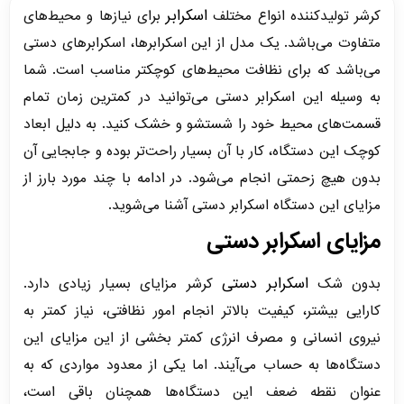
اسکرابر
کرشر تولیدکننده انواع مختلف
برای نیازها و محیط‌های
متفاوت می‌باشد. یک مدل از این اسکرابرها، اسکرابرهای دستی
می‌باشد که برای نظافت محیط‌های کوچکتر مناسب است. شما
به وسیله این اسکرابر دستی می‌توانید در کمترین زمان تمام
قسمت‌های محیط خود را شستشو و خشک کنید. به دلیل ابعاد
کوچک این دستگاه، کار با آن بسیار راحت‌تر بوده و جابجایی آن
بدون هیچ زحمتی انجام می‌شود. در ادامه با چند مورد بارز از
مزایای این دستگاه اسکرابر دستی آشنا می‌شوید.
مزایای اسکرابر دستی
اسکرابر دستی
بدون شک
کرشر مزایای بسیار زیادی دارد.
کارایی بیشتر، کیفیت بالاتر انجام امور نظافتی، نیاز کمتر به
نیروی انسانی و مصرف انرژی کمتر بخشی از این مزایای این
دستگاه‌ها به حساب می‌آیند. اما یکی از معدود مواردی که به
عنوان نقطه ضعف این دستگاه‌ها همچنان باقی است،