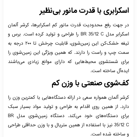
اسکرابری با قدرت مانور بی‌نظیر
در جهت رفع محدودیت قدرت مانور کم اسکرابرها، کرشر آلمان
اسکرابر مدل BR 35/12 C را طراحی و تولید کرده است. برس و
تیغه خشک‌کن این زمین‌شوی، قابلیت چرخش تا ۲۰۰ درجه به
سمت چپ و راست را دارند. که همین ویژگی این زمین‌شوی را
برای شستشوی محیط‌هایی که دارای موانع زیادی می‌باشند
ایده‌آل ساخته است.
کف‌شوی صنعتی با وزن کم
کرشر آلمان همواره سعی در ارائه دستگاه‌هایی با کمترین وزن را
دارد. از همین روی اقدام به طراحی و تولید مواد بسیار سبک
برای دستگاه‌های خود می‌کند. دستگاه زمین‌شوی مدل BR
35/12 C نیز با استفاده از همین متریال و با وزن حداقلی طراحی
و ساخته شده است.