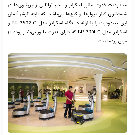
محدودیت قدرت مانور اسکرابر و عدم توانایی زمین‌شوی‌ها در
شستشوی کنار دیوارها و کنج‌ها می‌باشد. که البته کرشر آلمان
اسکرابر مدل BR 35/12 C
این محدودیت را با ارائه دستگاه
و
اسکرابر مدل BR 30/4 C
که دارای قدرت مانور بی‌نظیر بوده، از
میان برده است.