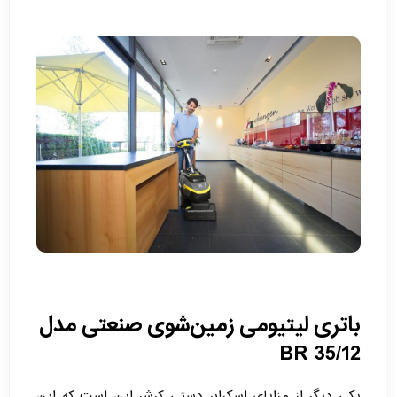
باتری لیتیومی زمین‌شوی صنعتی مدل
BR 35/12
یکی دیگر از مزایای اسکرابر دستی کرشر این است که این