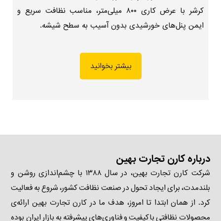
کرشر با عرض کاری ۸۰۰ میلی‌متر، مناسب نظافت سریع و
ایمن پنل‌های خورشیدی بدون آسیب به سطح شیشه.
بیشتر بخوانید
درباره کارن تجارت بهین
شرکت کارن تجارت بهین، در سال ۱۳۸۸ با چشم‌اندازی روشن و
بلندمدت، برای ایجاد تحول در صنعت نظافت کشور، شروع به فعالیت
کرد. از همان ابتدا تا امروز، هدف ما در کارن تجارت بهین ارائه‌ی
محصولات نظافتی باکیفیت و فناوری‌های پیشرفته به بازار ایران بوده