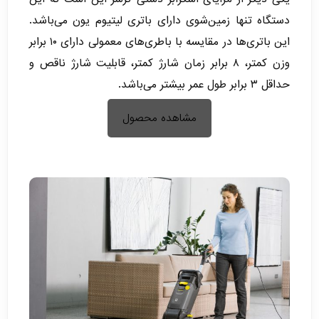
دستگاه تنها زمین‌شوی دارای باتری لیتیوم یون می‌باشد.
این باتری‌ها در مقایسه با باطری‌های معمولی دارای ۱۰ برابر
وزن کمتر، ۸ برابر زمان شارژ کمتر، قابلیت شارژ ناقص و
حداقل ۳ برابر طول عمر بیشتر می‌باشد.
مشاهده محصول