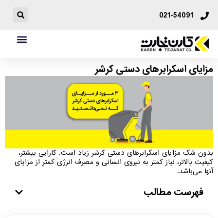
021-54091
مزایای اسکرابرهای دستی کرشر
بدون شک مزایای اسکرابرهای دستی کرشر زیاد است. کارایی بیشتر،
کیفیت بالاتر، نیاز کمتر به نیروی انسانی و مصرف انرژی کمتر از مزایای
آنها می‌باشد.
فهرست مطالب