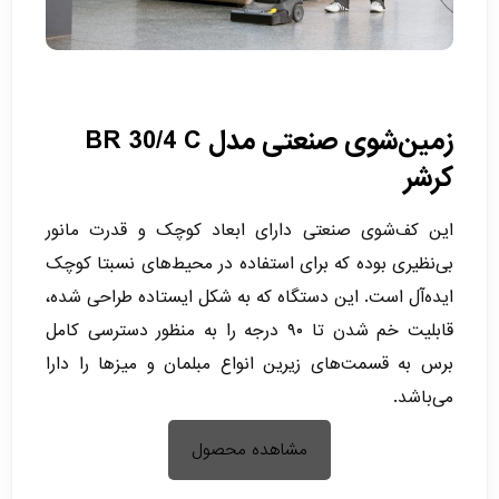
زمین‌شوی صنعتی مدل BR 30/4 C
کرشر
این کف‌شوی صنعتی دارای ابعاد کوچک و قدرت مانور
بی‌نظیری بوده که برای استفاده در محیط‌های نسبتا کوچک
ایده‌آل است. این دستگاه که به شکل ایستاده طراحی شده،
قابلیت خم شدن تا ۹۰ درجه را به منظور دسترسی کامل
برس به قسمت‌های زیرین انواع مبلمان و میزها را دارا
می‌باشد.
مشاهده محصول