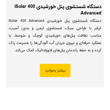
دستگاه شستشوی پنل خورشیدی iSolar 400
Advanced
دستگاه شستشوی پنل خورشیدی iSolar 400 Advanced
کرشر با طراحی سبک، شستشوی ایمن و بدون آسیب،
مناسب نظافت پنل‌های خورشیدی کوچک و متوسط. با
عملکرد حرفه‌ای و نیروی جریان آب، آلودگی‌ها را به‌سرعت پاک
کرده و به حفظ راندمان پنل‌های فتوولتائیک کمک می‌کند.
بیشتر بخوانید