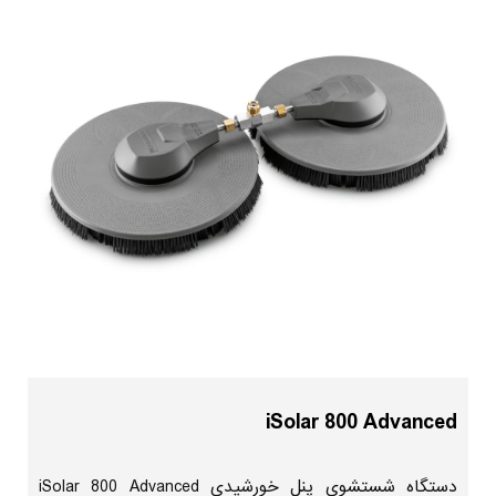
iSolar 800 Advanced
دستگاه شستشوی پنل خورشیدی iSolar 800 Advanced