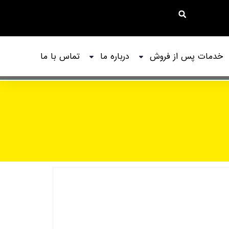
خدمات پس از فروش
درباره ما
تماس با ما