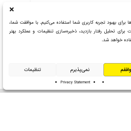
ها برای بهبود تجربه کاربری شما استفاده می‌کنیم. با موافقت شما،
ت برای تحلیل رفتار بازدید، ذخیره‌سازی تنظیمات و عملکرد بهتر
اده خواهد شد.
افقم
نمی‌پذیرم
تنظیمات
Privacy Statement
ن
دستگاه‌های صنعتی
ما
دستگاه‌های خانگی و باغبانی
ی
بخارشوی خانگی