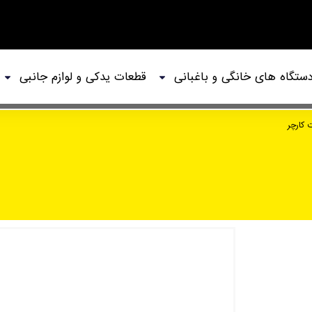
ستگاه های خانگی و باغبانی
قطعات یدکی و لوازم جانبی