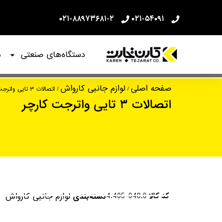
۰۲۱-۸۸۹۷۳۶۸۱-۲
۰۲۱-۵۴۰۹۱
دستگاه‌های صنعتی
د
اتصالات ۳ تایی واترجت کارچر
صفحه اصلی
لوازم جانبی کارواش
/
/ اتصالات ۳ تایی واترجت کارچر
اتصالات ۳ تایی واترجت کارچر
کد کالا
4.405-048.0
لوازم جانبی کارواش
دسته‌بندی