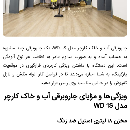
جاروبرقی آب و خاک کارچر مدل WD 1S، یک جاروبرقی چند منظوره
به حساب آمده و به صورت مداوم قادر به نظافت هر نوع آلودگی
است. این دستگاه با داشتن ویژگی کاربردی قرارگیری در موقعیت
پارکینگ، به شما اجازه می‌دهد تا در فواصل کار، لوله مکش و نازل
کفپوش را در حالتی مناسب روی زمین قرار دهید.
ویژگی‌ها و مزایای جاروبرقی آب و خاک کارچر
مدل WD 1S
مخزن ۱۸ لیتری استیل ضد زنگ