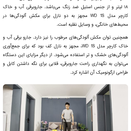
۱۸ لیتر و از جنس استیل ضد زنگ می‌باشد. جاروبرقی آب و خاک
کارچر مدل WD 1S مجهز به دو نازل برای مکش آلودگی‌ها در
محیط‌های خانگی، و وسایل نقلیه است.
همچنین توان مکش آلودگی‌های مرطوب را نیز دارد. جارو برقی آب و
خاک کارچر مدل WD 1S، مجهز به نازل کف بود که برای جمع‌آوری
آلودگی‌های خشک و تر استفاده می‌شود. از دیگر مزایای این دستگاه
می‌توان به نگهداری راحت جاروبرقی، قلابی برای نگه داشتن کابل و
طراحی ارگونومیک آن اشاره کرد.