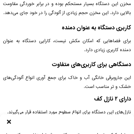
مخزن این دستگاه بسیار مستحکم بوده و در برابر خوردگی مقاومت
بالایی دارد. این مخزن حجم زیادی از آلودگی‎ را در خود جای می‌دهد.
کاربری دستگاه به عنوان دمنده
برای فضاهایی که امکان مکش نیست، کارایی دستگاه به عنوان
دمنده کاربری زیادی دارد.
دستگاهی برای کاربری‌های متفاوت
این جاروبرقی خانگی آب و خاک برای جمع آوری انواع آلودگی‌‌های
خشک و تر مناسب است.
دارای ۲ نازل کف
نازل‌های این دستگاه برای انواع سطوح مورد استفاده قرار می‌گیرند.
فضایی مناسب برای قرارگیری کابل و ضربه‌گیر