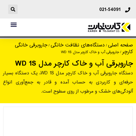
021-54091
جاروبرقی آب و خاک کارچر مدل WD 1S
صفحه اصلی
دستگاه‌های نظافت خانگی
جاروبرقی خانگی
/
/
کارچر
/ جاروبرقی آب و خاک کارچر مدل WD 1S
جاروبرقی آب و خاک کارچر مدل WD 1S
دستگاه جاروبرقی آب و خاک کارچر مدل WD 1S، یک دستگاه بسیار
حرفه‌ای و کاربردی به حساب آمده و قادر به جمع‌آوری انواع
آلودگی‌های خشک و مرطوب از روی سطوح است.