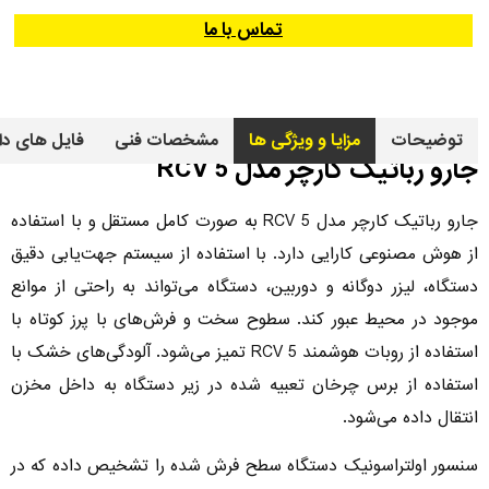
تماس با ما
توضیحات
مزایا و ویژگی ها
مشخصات فنی
فایل های دا
جارو رباتیک کارچر مدل RCV 5
جارو رباتیک کارچر مدل RCV 5 به صورت کامل مستقل و با استفاده
از هوش مصنوعی کارایی دارد. با استفاده از سیستم جهت‌یابی دقیق
دستگاه، لیزر دوگانه و دوربین، دستگاه می‌تواند به راحتی از موانع
موجود در محیط عبور کند. سطوح سخت و فرش‌های با پرز کوتاه با
استفاده از روبات هوشمند RCV 5 تمیز می‌شود. آلودگی‌های خشک با
استفاده از برس چرخان تعبیه شده در زیر دستگاه به داخل مخزن
انتقال داده می‌شود.
سنسور اولتراسونیک دستگاه سطح فرش شده را تشخیص داده که در