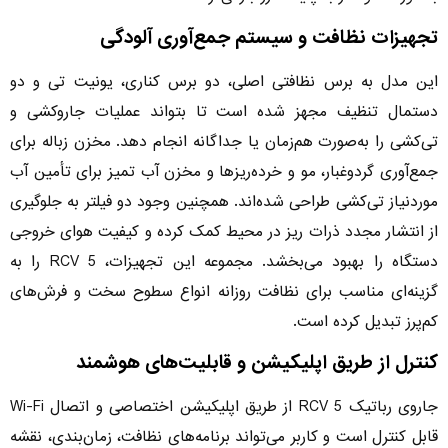
تجهیزات نظافت و سیستم جمع‌آوری آلودگی
این مدل به برس نظافتی اصلی، دو برس کناری، یونیت تی و دو
دستمال تنظیف مجهز شده است تا بتواند عملیات جاروکشی و
تی‌کشی را به‌صورت هم‌زمان یا جداگانه انجام دهد. مخزن زباله برای
جمع‌آوری گردوغبار، مو و خرده‌ریزها و مخزن آب تمیز برای تأمین آب
موردنیاز تی‌کشی طراحی شده‌اند. همچنین وجود دو فیلتر به جلوگیری
از انتشار مجدد ذرات ریز در محیط کمک کرده و کیفیت هوای خروجی
دستگاه را بهبود می‌بخشد. مجموعه این تجهیزات، RCV 5 را به
گزینه‌ای مناسب برای نظافت روزانه انواع سطوح سخت و فرش‌های
کم‌پرز تبدیل کرده است.
کنترل از طریق اپلیکیشن و قابلیت‌های هوشمند
جاروی رباتیک RCV 5 از طریق اپلیکیشن اختصاصی و اتصال Wi-Fi
قابل کنترل است و کاربر می‌تواند برنامه‌های نظافت، زمان‌بندی، نقشه