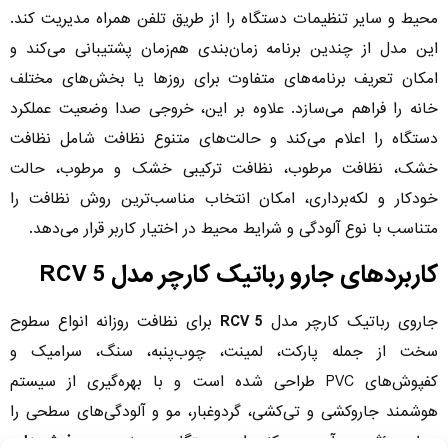
محیط و سایر تنظیمات دستگاه را از طریق تلفن همراه مدیریت کند.
این مدل از چندین برنامه زمان‌بندی هم‌زمان پشتیبانی می‌کند و
امکان تعریف برنامه‌های متفاوت برای روزها یا بخش‌های مختلف
خانه را فراهم می‌سازد. علاوه بر این، خروجی صدا وضعیت عملکرد
دستگاه را اعلام می‌کند و حالت‌های متنوع نظافت شامل نظافت
خشک، نظافت مرطوب، نظافت ترکیبی خشک و مرطوب، حالت
خودکار و لکه‌برداری، امکان انتخاب مناسب‌ترین روش نظافت را
متناسب با نوع آلودگی و شرایط محیط در اختیار کاربر قرار می‌دهد.
کاربردهای جارو رباتیک کارچر مدل RCV 5
جاروی رباتیک کارچر مدل
RCV 5
برای نظافت روزانه انواع سطوح
سخت از جمله پارکت، لمینت، چوب‌پنبه، سنگ، سرامیک و
کفپوش‌های PVC طراحی شده است و با بهره‌گیری از سیستم
هوشمند جاروکشی و تی‌کشی، گردوغبار، مو و آلودگی‌های سطحی را
به‌طور مؤثر جمع‌آوری می‌کند. این دستگاه همچنین روی
فرش‌ها و