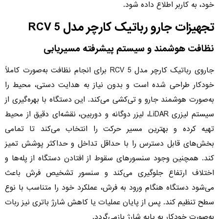
خود، به کاربر اطلاع داده شود.
تجهیزات جارو رباتیک کارچر مدل RCV 5
نظافت هوشمند و سیستم پیشرفته مسیریابی
جاروی رباتیک کارچر مدل RCV 5 برای انجام نظافت به‌صورت کاملاً
خودکار طراحی شده است و بدون نیاز به هدایت دستی، محیط را
به‌صورت هوشمند جارو و تی‌کشی می‌کند. این دستگاه با بهره‌گیری از
سیستم لیزری LiDAR، لیزر دوگانه و دوربین، نقشه‌ای دقیق از محیط
تهیه کرده و بهترین مسیر حرکت را انتخاب می‌کند تا تمامی
بخش‌های قابل دسترس را با حداقل تداخل و حداکثر پوشش تمیز
کند. همچنین وجود سنسورهای سقوط از افتادن دستگاه از پله‌ها و
اختلاف ارتفاع جلوگیری می‌کند و سنسور تشخیص فرش باعث
می‌شود دستگاه هنگام ورود به فرش، عملکرد خود را متناسب با نوع
سطح تنظیم کند. پس از پایان عملیات یا کاهش شارژ باتری نیز ربات
به‌صورت خودکار به پایه شارژ بازمی‌گردد.