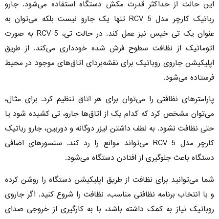
این حالت از حداکثر قدرت مکش دستگاه استفاده می‌شود. جارو
رباتیک کارچر مدل RCV 5 تنها یک جارو نیست بلکه می‌توان به
عنوان یک تی خیس نیز عمل کند. در حالت تی، RCV 5 به صورت
اتوماتیک از نظافت سطوح فرش شده خودداری می‌کند. از طریق
اپلیکیشن جاروی روباتیک برای نقشه‌بردای اتاق‌های موجود در محیط
فرستاده می‌شود.
پارامترهای نظافتی را می‌توان برای هر اتاق تنظیم کرد. برای مثال،
می‌توان مشخص کرد که کدام یک از اتاق‌ها جارو، تی کشیده شود یا
حتی نظافت نشود. به لطف داشتن لیزر دوگانه و دوربین،‌ جارو رباتیک
کارچر مدل RCV 5 می‌تواند موانع را رد کند. سنسورهای اضافی
دستگاه باعث جلوگیری از افتادن دستگاه می‌شود.
شما می‌توانید برای نظافت از طریق اپلیکیشن دستگاه را روشن کرده
و با انتخاب برنامه نظافتی مناسب، نظافت را شروع کنید. اگر جاروی
روباتیک نیاز به کمک داشته باشد، با به کارگیری از خروجی صدای