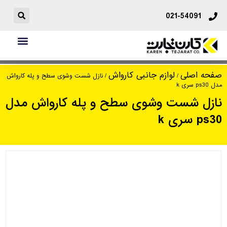
021-54091
نازل شست وشوی سطح و پله کارواش مدل
صفحه اصلی
لوازم جانبی کارواش
/
/ نازل شست وشوی سطح و پله کارواش
مدل ps30 سری k
ps30 سری k
نازل شست وشوی سطح و پله کارواش مدل
ps30 سری k