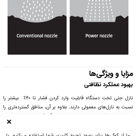
مزایا و ویژگی‌ها
بهبود عملکرد نظافتی
نازل جتی تخت دستگاه قابلیت وارد کردن فشار تا ۴۰٪ بیشتر را
نسبت به نازل‌های معمولی دارند. علاوه بر آن، مناظق گسترده‌تری را
تحت پوشش قرار داده و باعث حذف کامل آلودگ‌ها می‌شود.
نگهداری آسان
ما از کوکی‌ها برای بهبود تجربه کاربری شما استفاده می‌کنیم. با