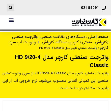
021-54091
واترجت صنعتی کارچر مدل HD 9/20-4
صفحه اصلی
دستگاه‌های نظافت صنعتی
واترجت صنعتی
/
/
(کارواش صنعتی) کارچر
دستگاه کارواش یا واترجت آب سرد
Classic
/
کارچر
/ واترجت صنعتی کارچر مدل HD 9/20-4 Classic
واترجت صنعتی کارچر مدل HD 9/20-4
Classic
واترجت صنعتی کارچر مدل HD 9/20-4 Classic، از سری واترجت‌های
صنعتی این کمپانی آلمانی محسوب می‌شود. نرخ خروجی آب از این
واترجت ۹۰۰ لیتر در ساعت است.