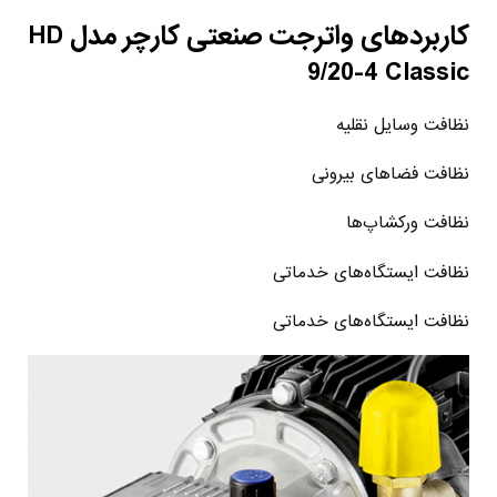
کاربردهای واترجت صنعتی کارچر مدل HD
9/20-4 Classic
نظافت وسایل نقلیه
نظافت فضاهای بیرونی
نظافت ورکشاپ‌ها
نظافت ایستگاه‌های خدماتی
نظافت ایستگاه‌های خدماتی