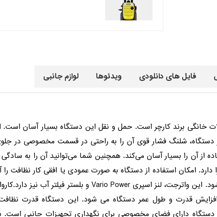
فایل های دانلودی
ویدئوها
لوازم جانبی
 از دستگاه، شلنگ فشار قوی آن را به راحتی در قسمت مخصوصی در جلو
ه از آن را بسیار آسان می‌کند. همچنین شما می‌توانید آن را به سادگ
فاع دستگاه را دارد. امکان استفاده از دستگاه به صورت عمودی یا افقی کار نظاف
ین دستگاه دارای فضای مخصوصی برای نگهداری تجهیزات جانبی است. ش