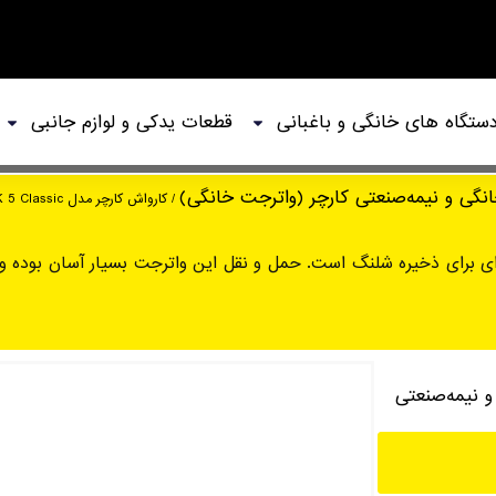
ستگاه های خانگی و باغبانی
قطعات یدکی و لوازم جانبی
نگی و نیمه‌صنعتی کارچر (واترجت خانگی)
/ کارواش کارچر مدل K 5 Classic
 نیمه‌صنعتی