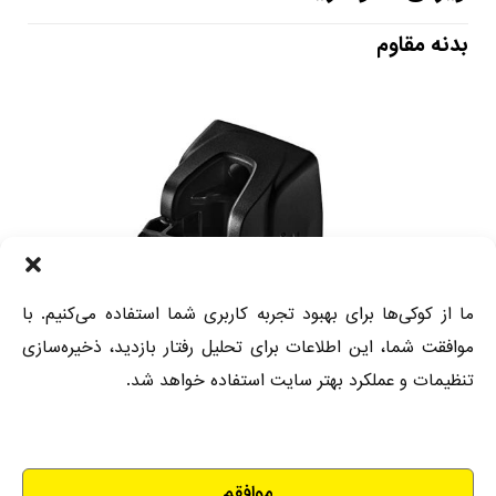
بدنه مقاوم
ما از کوکی‌ها برای بهبود تجربه کاربری شما استفاده می‌کنیم. با
موافقت شما، این اطلاعات برای تحلیل رفتار بازدید، ذخیره‌سازی
تنظیمات و عملکرد بهتر سایت استفاده خواهد شد.
بدنه بسیار قوی و محکم
قابلیت نگهداری انواع لوله‌ها
موافقم