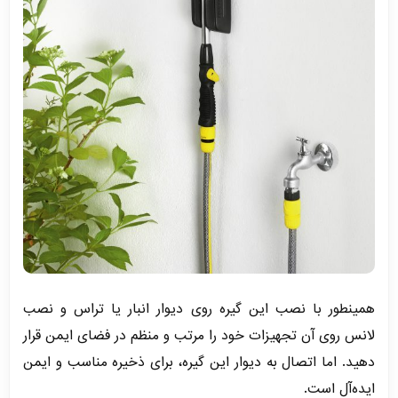
همینطور با نصب این گیره روی دیوار انبار یا تراس و نصب
لانس روی آن تجهیزات خود را مرتب و منظم در فضای ایمن قرار
دهید. اما اتصال به دیوار این گیره، برای ذخیره مناسب و ایمن
ایده‌آل است.