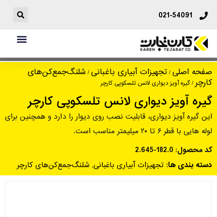
021-54091
گیره آویز دیواری لانس تلسکوپی کارچر
صفحه اصلی
تجهیزات آبیاری باغبانی
شلنگ‌جمع‌کن‌های
/
/
کارچر
/ گیره آویز دیواری لانس تلسکوپی کارچر
گیره آویز دیواری لانس تلسکوپی کارچر
این گیره آویز دیواری، قابلیت نصب روی دیوار را دارد و همچنین برای
لوله هایی با قطر ۶ تا ۲۰ میلیمتر مناسب است.
کد محصول:
2.645-182.0
دسته بندی ها:
تجهیزات آبیاری باغبانی
,
شلنگ‌جمع‌کن‌های کارچر