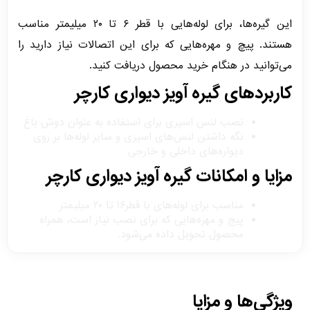
این گیره‌ها، برای لوله‌هایی با قطر ۶ تا ۲۰ میلیمتر مناسب
هستند. پیچ و مهره‌هایی که برای این اتصالات نیاز دارید را
می‌توانید در هنگام خرید محصول دریافت کنید.
کاربردهای گیره آویز دیواری کارچر
نصب لنس اسپری برای استفاده به عنوان دوش باغ
نگه داشتن لنس‌های اسپری و سایر لوله‌ها بر روی
دیواره‌های داخلی و خارجی
مزایا و امکانات گیره آویز دیواری کارچر
مناسب برای لوله‌های با قطر۱۶ تا ۲۰ میلیمتر
پیچ و مهره‌هایی که برای نصب نیاز است، همراه
محصول تحویل داده می‌شود.
ویژگی‌ها و مزایا