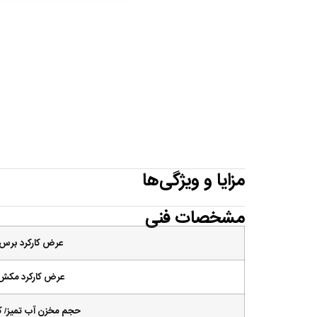
مزایا و ویژگی‌ها
مشخصات فنی
عرض کارکرد برس
عرض کارکرد مکش
حجم مخزن آب تمیز/ 