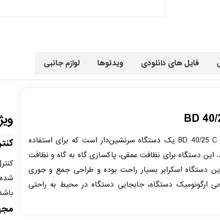
فایل های دانلودی
ویدئوها
لوازم جانبی
ویژ
دستگاه اسکرابر خشک کن BD 40/25 C Bp یک دستگاه سرنشین‌دار است که برای استفاده
کنتر
رد. این دستگاه برای نظافت عمقی، پاکسازی گاه به گاه و نظافت
کنتر
این دستگاه اسکرابر بسیار راحت بوده و طراحی جمع و جوری
شده 
راحی ارگونومیک دستگاه، جابجایی دستگاه در محیط به راحتی
باشد
مجه