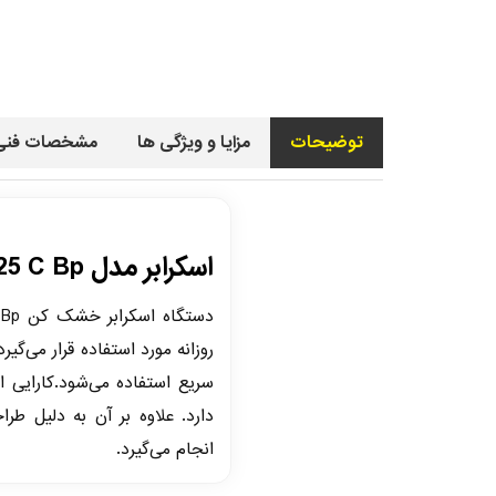
توضیحات
مزایا و ویژگی ها
مشخصات فنی
اسکرابر مدل BD 40/25 C Bp
روزانه مورد استفاده قرار می‌گی
سریع استفاده می‌شود.کارایی 
دارد. علاوه بر آن به دلیل ط
انجام می‌گیرد.