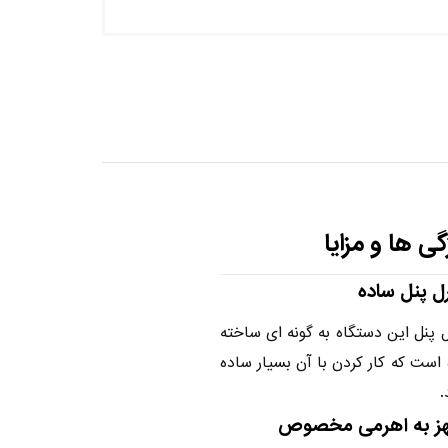
گی ها و مزایا
ل پنل ساده
ل پنل این دستگاه به گونه ای ساخته
است که کار کردن با آن بسیار ساده
.
ز به اهرمی مخصوص