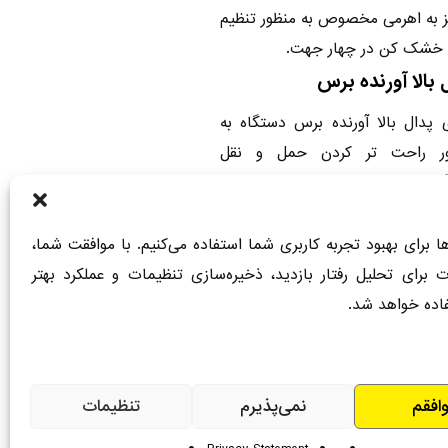
 به اهرمی مخصوص به منظور تنظیم
 خشک کن در چهار جهت.
 بالا آورنده برس
ی پدال بالا آورنده برس دستگاه به
ور راحت تر کردن حمل و نقل
اه.
ها برای بهبود تجربه کاربری شما استفاده می‌کنیم. با موافقت شما،
ت برای تحلیل رفتار بازدید، ذخیره‌سازی تنظیمات و عملکرد بهتر
اده خواهد شد.
افقم
نمی‌پذیرم
تنظیمات