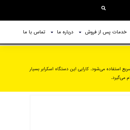
خدمات پس از فروش
درباره ما
تماس با ما
اه و نظافت سریع استفاده می‌شود. کارایی این دستگاه اسکرابر بسیار
 می‌گیرد.