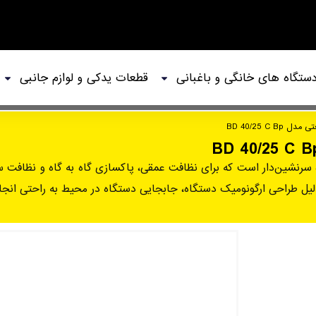
ستگاه های خانگی و باغبانی
قطعات یدکی و لوازم جانبی
BD 40/25 C 
خشک کن BD 40/25 C Bp یک دستگاه سرنشین‌دار است که برای نظافت عمقی، پاکسازی گاه به گ
لیل طراحی ارگونومیک دستگاه، جابجایی دستگاه در محیط به راحتی انجام