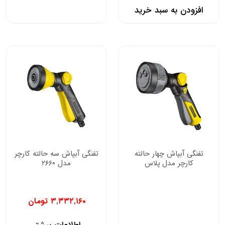
افزودن به سبد خرید
تفنگی آبپاش چهار حالته
تفنگی آبپاش سه حالته کارچر
کارچر مدل پلاس
مدل ۲۶۶۰
۳,۳۳۲,۱۶۰
تومان