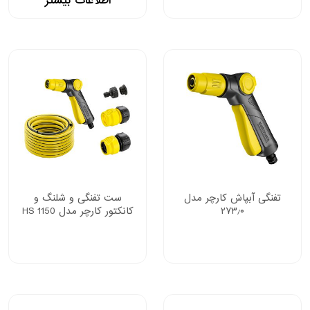
اطلاعات بیشتر
تفنگی آبپاش کارچر مدل
ست تفنگی و شلنگ و
۲۷۳٫۰
کانکتور کارچر مدل HS 1150