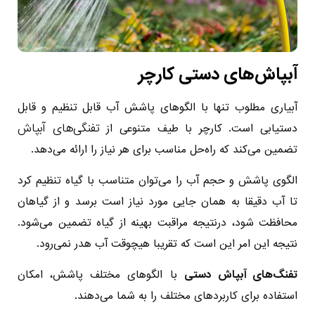
آبپاش‌های دستی کارچر
آبیاری مطلوب تنها با الگوهای پاشش آب قابل تنظیم و قابل
تفنگی‌های آبپاش
دستیابی است. کارچر با طیف متنوعی از
تضمین می‌کند که راه‌حل مناسب برای هر نیاز را ارائه می‌دهد.
الگوی پاشش و حجم آب را می‌توان متناسب با گیاه تنظیم کرد
تا آب دقیقا به همان جایی مورد نیاز است برسد و از گیاهان
محافظت شود، درنتیجه مراقبت بهینه از گیاه تضمین می‌شود.
نتیجه این امر این است که تقریبا هیچوقت آب هدر نمی‌رود.
تفنگ‌های آبپاش دستی
با الگوهای مختلف پاشش، امکان
استفاده برای کاربردهای مختلف را به شما می‌دهند.