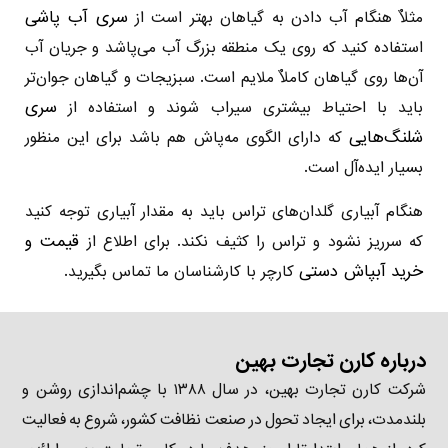
سری آب پاشی
مثلاٌ هنگام آب دادن به گیاهان بهتر است از
استفاده کنید که روی یک منطقه بزرگ آب می‌پاشد و جریان آب
آن‌ها روی گیاهان کاملاٌ ملایم است. سبزیجات و گیاهان جوان‌تر
سری
باید با احتیاط بیشتری سیراب شوند و استفاده از
شلنگ‌هایی
که دارای الگوی مه‌پاش هم باشد برای این منظور
بسیار ایده‌آل است.
هنگام آبیاری گلدان‌های تراس باید به مقدار آبیاری توجه کنید
قیمت و
که سرریز نشود و تراس را کثیف نکند. برای اطلاع از
خرید آبپاش دستی
کارچر با کارشناسان ما تماس بگیرید.
درباره کارن تجارت بهین
شرکت کارن تجارت بهین، در سال ۱۳۸۸ با چشم‌اندازی روشن و
بلندمدت، برای ایجاد تحول در صنعت نظافت کشور، شروع به فعالیت