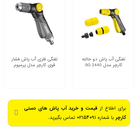
تفنگی آب پاش دو حالته
تفنگی فلزی آب پاش فشار
کارچر مدل SG 2440
قوی کارچر مدل پرمیوم
برای اطلاع از
قیمت و خرید آب پاش های دستی
۰۲۱۵۴۰۹۱
کارچر
با شماره
تماس بگیرید.