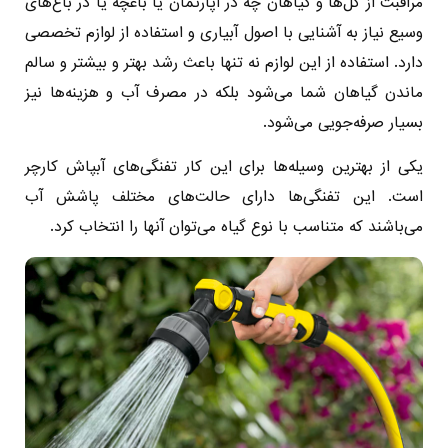
مراقبت از گل‌ها و گیاهان چه در آپارتمان یا باغچه یا در باغ‌های
وسیع نیاز به آشنایی با اصول آبیاری و استفاده از لوازم تخصصی
دارد. استفاده از این لوازم نه تنها باعث رشد بهتر و بیشتر و سالم
ماندن گیاهان شما می‌شود بلکه در مصرف آب و هزینه‌ها نیز
بسیار صرفه‌جویی می‌شود.
یکی از بهترین وسیله‌ها برای این کار تفنگی‌های آبپاش کارچر
است. این تفنگی‌ها دارای حالت‌های مختلف پاشش آب
می‌باشند که متناسب با نوع گیاه می‌توان آنها را انتخاب کرد.