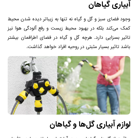
آبیاری گیاهان
وجود فضای سبز و گل و گیاه نه تنها به زیباتر دیده شدن محیط
کمک می‌کند بلکه در بهبود محیط زیست و رفع آلودگی هوا نیز
تاثیر بسزایی دارد. هرچه گل و گیاه در فضای اطرافمان بیشتر
باشد تاثیر بسیار مثبتی در روحیه افراد خواهد گذاشت.
لوازم آبیاری گل‌ها و گیاهان