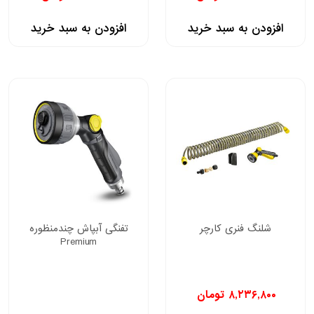
افزودن به سبد خرید
افزودن به سبد خرید
شلنگ فنری کارچر
تفنگی آبپاش چندمنظوره
Premium
۸,۲۳۶,۸۰۰
تومان