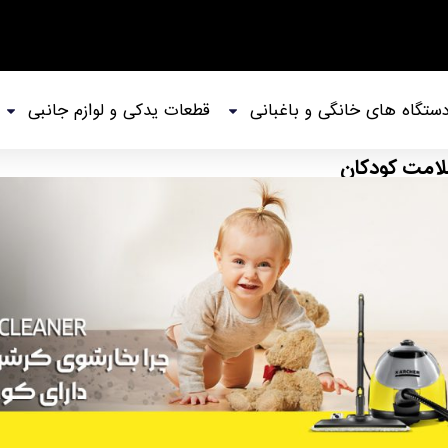
ستگاه های خانگی و باغبانی
قطعات یدکی و لوازم جانبی
لامت کودکان