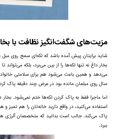
مزیت‌های شگفت‌انگیز نظافت با بخار
شاید برایتان پیش آمده باشد که لکه‌ای سمج روی مبل یا 
بخار داغ نه تنها لکه‌ها را از بین می‌برد، بلکه می‌تواند
می‌دهد و همین باعث می‌شود هم برای سلامتی خانواده 
سال روی مبلمان مانده بود در عرض چند دقیقه پاک کرد،
استفاده می‌کنید، در واقع دارید خانه‌تان را هم تمیز و ه
پاک می‌کند. جالب است بدانید که متخصصان آلرژی هم است
ببرد.