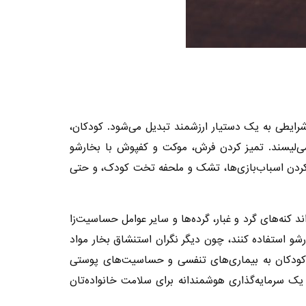
ایطی به یک دستیار ارزشمند تبدیل می‌شود. کودکان،
می‌لیسند. تمیز کردن فرش، موکت و کفپوش با بخارشو
یز کردن اسباب‌بازی‌ها، تشک و ملحفه تخت کودک، و حتی
 کنه‌های گرد و غبار، گرده‌ها و سایر عوامل حساسیت‌زا
شو استفاده کنند، چون دیگر نگران استنشاق بخار مواد
ای کودکان به بیماری‌های تنفسی و حساسیت‌های پوستی
ک سرمایه‌گذاری هوشمندانه برای سلامت خانواده‌تان