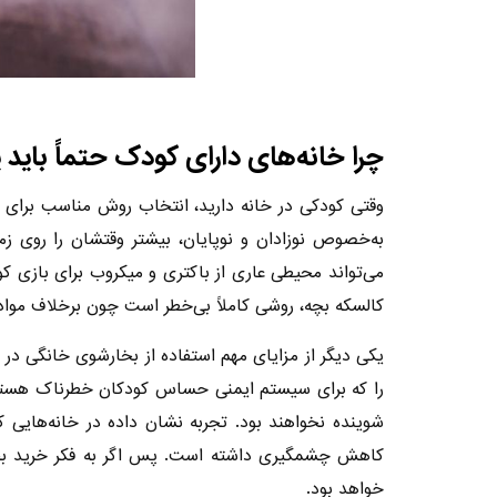
چرا خانه‌های دارای کودک حتماً باید
وقتی کودکی در خانه دارید، انتخاب روش مناسب برای 
به‌خصوص نوزادان و نوپایان، بیشتر وقتشان را روی ز
می‌تواند محیطی عاری از باکتری و میکروب برای بازی کو
کالسکه بچه، روشی کاملاً بی‌خطر است چون برخلاف مواد 
یکی دیگر از مزایای مهم استفاده از بخارشوی خانگی در خ
را که برای سیستم ایمنی حساس کودکان خطرناک هستند، ن
شوینده نخواهند بود. تجربه نشان داده در خانه‌هایی 
کاهش چشمگیری داشته است. پس اگر به فکر خرید بخارش
خواهد بود.