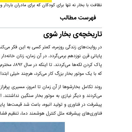
نظافت با بخار نه تنها برای کودکان که برای مادران باردار و
فهرست مطالب
تاریخچه‌ی بخار شوی
در روایت‌های زندگی روزمره، کمتر کسی به این فکر می‌
پایانی قرن نوزدهم برمی‌گردد. در آن زمان، زنان خانه‌د
پاک کردن ل
که با یک موتور بخار بزرگ کار می‌کرد، هرچند خیلی ابتدا
روند تکامل بخارشوها از آن زمان تا امروز، مسیری پرفراز و نشیب را طی کرده است. در ده
می‌کردند و دیگر نیازی به موتور بخار سنگین نداشتند. ا
پیشرفت در فناوری و تولید انبوه، باعث شد قیمت‌ها پای
فناوری‌های پیشرفته مثل کنترل هوشمند دما، تنظیم فشا