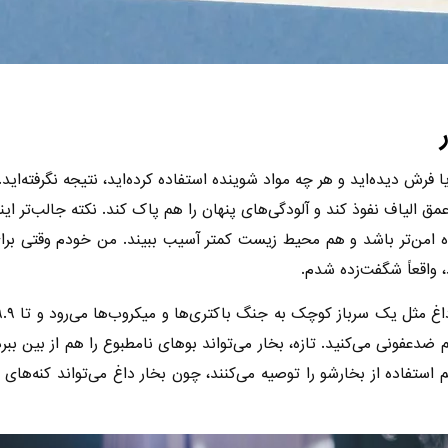
فرش دیده‌اید و هر چه مواد شوینده استفاده کرده‌اید، نتیجه نگرفته‌اید.
 تا عمق الیاف نفوذ کند و آلودگی‌های پنهان را هم پاک کند. نکته جالب‌تر ای
امن‌تر باشد و هم محیط زیست کمتر آسیب ببیند. من خودم وقتی برای ا
 واقعاً شگفت‌زده شدم.
م ضدعفونی می‌کنید. تازه، بخار می‌تواند بوهای نامطبوع را هم از بین ببر
فاده از بخارشو را توصیه می‌کنند، چون بخار داغ می‌تواند کنه‌های گرد 