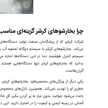
چرا بخارشوهای کرشر گزینه‌ای مناس
شرکت کرشر، که از پیشگامان صنعت تولید دستگاه‌های ب
می‌کند. بخارشوهای کرشر با سیستم دوگانه تصفیه آب و 
سیستم کنترل هوشمند دما در این دستگاه‌ها اجازه م
بدانید که بخارشوهای کرشر تنها دستگاه‌هایی هستند که 
آلرژن‌هاست.
یکی دیگر از ویژگی‌های منحصربه‌فرد بخارشوهای کرشر،
خطری او را تهدید نمی‌کند. همچنین، نازل‌های مخصوص ک
باعث می‌شود بتوانید بدون نیاز به پر کردن مکرر، کل خا
آلمانی در زمینه ایمنی و کیفیت را در اختیار دارید. ای