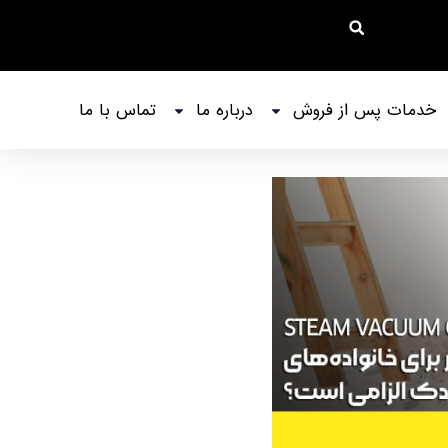
خدمات پس از فروش
درباره ما
تماس با ما