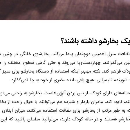
 یک بخارشو داشته باشند؟
نظافت منزل اهمیتی دوچندان پیدا می‌کند. بخارشوی خانگی در چنین شر
مین می‌گذرانند، چهاردست‌وپا می‌روند و حتی گاهی سطوح مختلف را 
دک فراهم کند. نکته مهم‌تر اینکه استفاده از دستگاه بخارشو برای تم
شوینده شیمیایی، هیچ باقی‌مانده مضری از خود به جا نمی‌گذارد.
انه‌های دارای کودک، از بین بردن آلرژن‌هاست. بخارشو به راحتی می‌تواند
ابود کند. مادران باردار و شیرده هم می‌توانند با خیال راحت از بخار
که به طور مرتب از بخارشو برای نظافت استفاده می‌کنند، میزان ابتل
و هستید و در خانه کودک دارید، می‌توانید مطمئن باشید که این ی