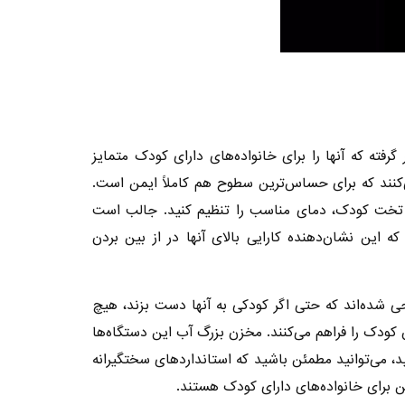
ته که آنها را برای خانواده‌های دارای کودک متمایز
ی‌کنند که برای حساس‌ترین سطوح هم کاملاً ایمن است.
ک تخت کودک، دمای مناسب را تنظیم کنید. جالب است
که این نشان‌دهنده کارایی بالای آنها در از بین بردن
ی شده‌اند که حتی اگر کودکی به آنها دست بزند، هیچ
کودک را فراهم می‌کنند. مخزن بزرگ آب این دستگاه‌ها
ید، می‌توانید مطمئن باشید که استانداردهای سختگیرانه
ئن برای خانواده‌های دارای کودک هستند.