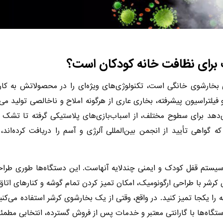
ب برای نظافت خانه کودکان است؟
خارشوی خانگی است، تکنولوژی‌های ویژه‌ای را در محصولاتش به کار گرف
فیلتراسیون پیشرفته، بخاری عاری از هرگونه املاح و ناخالصی تولید م
ی‌دهد برای سطوح مختلف، از اسباب‌بازی‌های پلاستیکی گرفته تا تش
گواهی تأیید از انجمن بین‌المللی آلرژی و آسم را دریافت کرده‌اند، 
 سیستم قفل کودک و ایمنی چندلایه آنهاست. این دستگاه‌ها طوری طراح
رشر با طراحی ارگونومیک، امکان تمیز کردن تمام گوشه و کنارهای اتاق 
نه را یکجا تمیز کنید. در واقع، وقتی از یک بخارشوی کرشر استفاده می‌کن
ن دستگاه‌ها با گارانتی معتبر و خدمات پس از فروش گسترده، انتخابی مطم