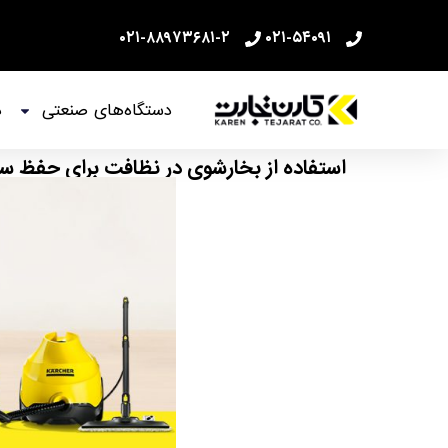
۰۲۱-۸۸۹۷۳۶۸۱-۲
۰۲۱-۵۴۰۹۱
دستگاه‌های صنعتی
د
استفاده از بخارشوی در نظافت برای حفظ س