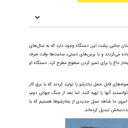
ستان جالبی پشت این دستگاه وجود دارد که به سال‌های
استفاده می‌کردند و با برس‌های دستی، ساعت‌ها وقت صرف
ر ایده استفاده از بخار داغ را برای تمیز کردن سطوح مطرح کرد. دستگاه او
بخارشو
را تولید کردند که با برق کار
انستند آنها را تهیه کنند. اما بعد از جنگ جهانی دوم،
. امروز، ما شاهد نسل جدیدی از بخارشوها هستیم که با
ذت‌بخش تبدیل کرده‌اند.