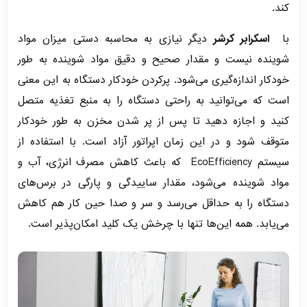
کند.
با
اسکرابر کرشر
دیگر نیازی به محاسبه دستی میزان مواد
شوینده نیست و مقدار صحیح و دقیق مواد شوینده به طور
خودکار اندازه‌گیری می‌شود. پرکردن خودکار دستگاه به این معنی
است که می‌توانید به راحتی دستگاه را به منبع تغذیه متصل
کنید و اجازه دهید تا پس از پر شدن مخزن به طور خودکار
متوقف شود و در این زمان اپراتور آزاد است. با استفاده از
سیستم EcoEfficiency که باعث کاهش مصرف انرژی، آب و
مواد شوینده می‌شود، مقدار ساییدگی و پارگی در برس‌های
دستگاه را به حداقل می‌رسد و سر و صدا حین کار هم کاهش
می‌یابد. همه این‌ها تنها با چرخش یک کلید امکان‌پذیر است.