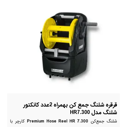
قرقره شلنگ جمع کن بهمراه 2عدد کانکتور
شلنگ مدل HR7.300
شلنگ جمع‌کن
Premium Hose Reel HR 7.300
کارچر با