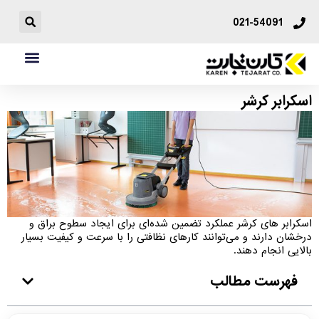
021-54091
اسکرابر کرشر
اسکرابر های کرشر عملکرد تضمین شده‌ای برای ایجاد سطوح براق و
درخشان دارند و می‌توانند کارهای نظافتی را با سرعت و کیفیت بسیار
بالایی انجام دهند.
فهرست مطالب