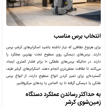
انتخاب برس مناسب
برای هرنوع نظافتی که نیاز داشته باشید اسکرابرهای کرشر، برس
دارند. برس‌های دیسکی روی سطوح تخت بهترین عملکرد را
دارند در حالیکه برس‌های غلطکی ۱۰ برابر فشار کمتری ایجاد
می‌کنند تا نظافت عمقی‌تری انجام دهند. اسکرابرهای کرشر طیف
گسترده‌ای برای تمیز کردن انواع سطوح دارند، از انواع برس
غلتکی یا دیسکی گرفته تا پد الماس یا پدهای میکروفایبر.
به حداکثر رساندن عملکرد دستگاه
زمین‌شوی
کرشر