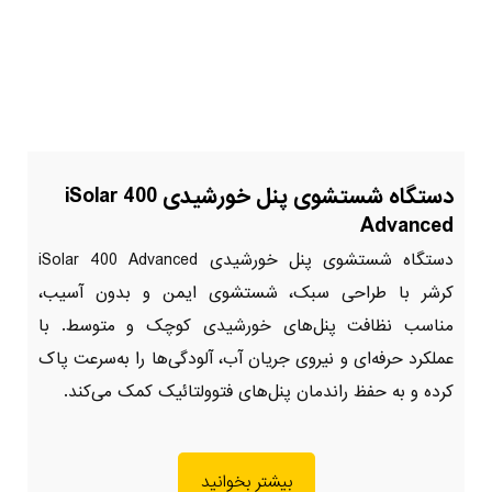
دستگاه شستشوی پنل خورشیدی iSolar 400
Advanced
دستگاه شستشوی پنل خورشیدی iSolar 400 Advanced
کرشر با طراحی سبک، شستشوی ایمن و بدون آسیب،
مناسب نظافت پنل‌های خورشیدی کوچک و متوسط. با
عملکرد حرفه‌ای و نیروی جریان آب، آلودگی‌ها را به‌سرعت پاک
کرده و به حفظ راندمان پنل‌های فتوولتائیک کمک می‌کند.
بیشتر بخوانید