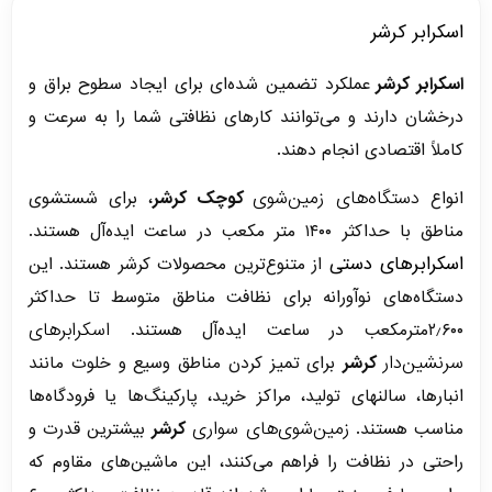
اسکرابر کرشر
اسکرابر کرشر
عملکرد تضمین شده‌ای برای ایجاد سطوح براق و
درخشان دارند و می‌توانند کارهای نظافتی شما را به سرعت و
کاملاً اقتصادی انجام دهند.
دستگاه‌های زمین‌شوی
انواع
کوچک کرشر
، برای شستشوی
مناطق با حداکثر ۱۴۰۰ متر مکعب در ساعت ایده‌آل هستند.
اسکرابرهای دستی
از متنوع‌ترین محصولات کرشر هستند. این
دستگاه‌های نوآورانه برای نظافت مناطق متوسط تا حداکثر
اسکرابرهای
۲٫۶۰۰مترمکعب در ساعت ایده‌آل هستند.
سرنشین‌دار
کرشر
برای تمیز کردن مناطق وسیع و خلوت مانند
انبارها، سالن‎های تولید، مراکز خرید، پارکینگ‌ها یا فرودگاه‌ها
زمین‌شوی‌های سواری
مناسب هستند.
کرشر
بیشترین قدرت و
راحتی در نظافت را فراهم می‌کنند، این ماشین‌های مقاوم که