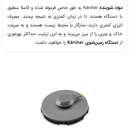
مواد شوینده
Kärcher به طور خاص فرموله شده و کاملاً منطبق
با دستگاه هستند تا در زمان کمتری به نتیجه برسند. مصرف
انرژی کمتری دارند، سازگار با محیط زیست هستند و به سرعت
خاک و چربی را از بین می‌برند و به این ترتیب حداکثر بهره‌وری
از
دستگاه زمین‌شوی
Kärcher
را خواهید داشت.