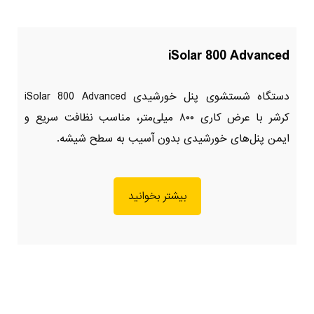
iSolar 800 Advanced
دستگاه شستشوی پنل خورشیدی iSolar 800 Advanced
کرشر با عرض کاری ۸۰۰ میلی‌متر، مناسب نظافت سریع و
ایمن پنل‌های خورشیدی بدون آسیب به سطح شیشه.
بیشتر بخوانید