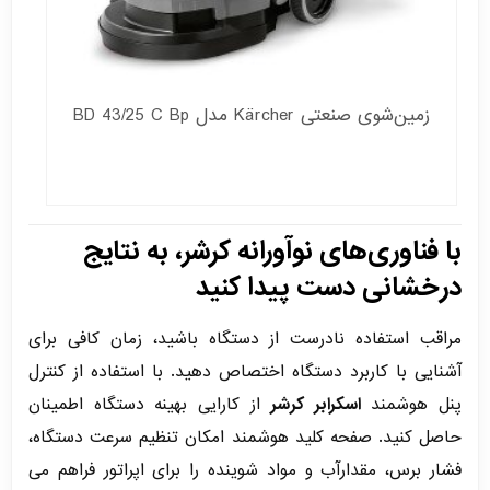
زمین‌شوی صنعتی Kärcher مدل BD 43/25 C Bp
با فناوری‌های نوآورانه کرشر، به نتایج
درخشانی دست پیدا کنید
مراقب استفاده‌ نادرست از دستگاه باشید، زمان کافی برای
آشنایی با کاربرد دستگاه اختصاص دهید. با استفاده از کنترل
پنل هوشمند
اسکرابر کرشر
از کارایی بهینه دستگاه اطمینان
حاصل کنید. صفحه کلید هوشمند امکان تنظیم سرعت دستگاه،
فشار برس، مقدارآب و مواد شوینده را برای اپراتور فراهم می