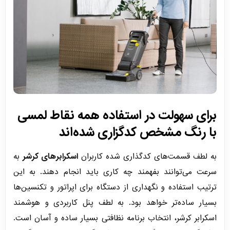
برای سهولت در استفاده همه نقاط لمسی
با رنگ مشخص کدگزاری شده‌اند
به لطف قسمت‌های کدگذاری شده کاربران
اسکرابرهای کرشر
به
سرعت می‌توانند بفهمند چه کاری باید انجام دهند. به این
ترتیب استفاده و نگهداری از دستگاه برای اپراتور و تکنسین‌ها
بسیار ساده‌تر خواهد بود. به لطف پنل کاربردی و هوشمند
اسکرابر کرشر، انتخاب برنامه نظافتی بسیار ساده و آسان است.