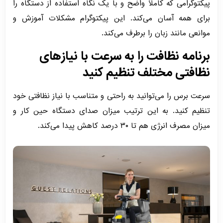
پیکتوگرامی که کاملاً واضح و با یک نگاه استفاده از دستگاه را
برای همه آسان می‌کند. این پیکتوگرام مشکلات آموزش و
موانعی مانند زبان را برطرف می‌کند.
برنامه نظافت را به سرعت با نیازهای
نظافتی مختلف تنظیم کنید
سرعت برس را می‌توانید به راحتی و متناسب با نیاز نظافتی خود
تنظیم کنید. به این ترتیب میزان صدای دستگاه حین کار و
میزان مصرف انرژی هم تا ۳۰ درصد کاهش پیدا می‌کند.