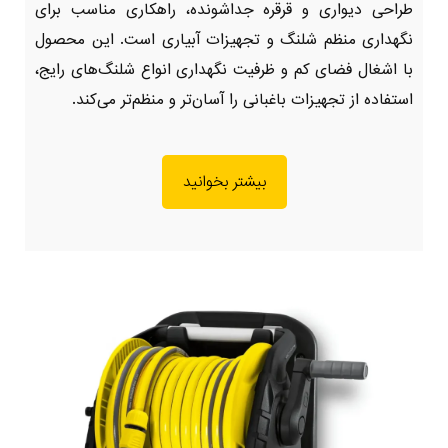
طراحی دیواری و قرقره جداشونده، راهکاری مناسب برای
نگهداری منظم شلنگ و تجهیزات آبیاری است. این محصول
با اشغال فضای کم و ظرفیت نگهداری انواع شلنگ‌های رایج،
استفاده از تجهیزات باغبانی را آسان‌تر و منظم‌تر می‌کند.
بیشتر بخوانید