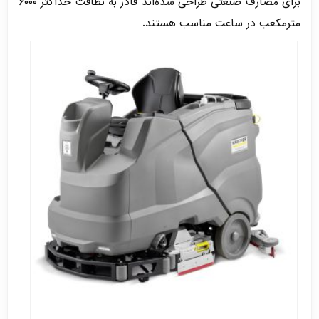
برای مصارف صنعتی طراحی شده‌اند قادر به نظافت حداکثر ۶۰۰۰
مترمکعب در ساعت مناسب هستند.