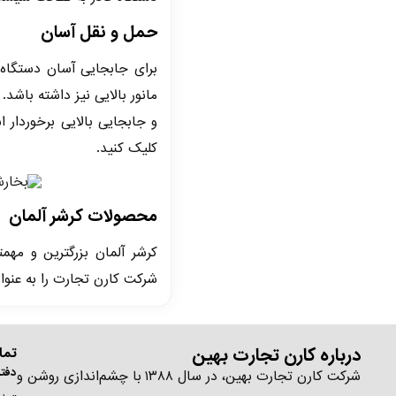
حمل و نقل آسان
برای جابجایی آسان دستگاه 
و جابجایی بالایی برخوردار 
کلیک کنید.
محصولات کرشر آلمان
کرشر آلمان بزرگترین و مهم
شرکت کارن تجارت را به عنوا
درباره کارن تجارت بهین
تما
دفتر
شرکت کارن تجارت بهین، در سال ۱۳۸۸ با چشم‌اندازی روشن و