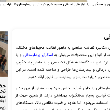
 پاسخگویی به نیاز‌های نظافتی محیط‌های درمانی و بیمارستان‌ها طراحی 
نی
ای مکانیزه نظافت صنعتی به منظور نظافت محیط‌های مختلف،
اسکرابر بیمارستانی
. از انواع این محصولات می‌توان به
و یا
کرد. این دستگاه‌ها به شکل تخصصی و به منظور پاسخگویی
ی درمانی و بیمارستان‌ها طراحی و ساخته شده است. در این
ختصری درباره بخارشوی بیمارستانی کارچر ارائه دهیم.
حضو
ارستانی به دلیل شرایط خاص خود و به منظور از بین بردن
تجا
ایت قوانین بسیار سختگیرانه بهداشتی دارند. از همین جهت از
منط
اجلا
ستفاده می‌شود. اما علاوه بر قدرت نظافتی بالا، دستگاه‌های
ing