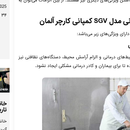
اشتن ویژگی‌های دیگری نیز هستند. از بین الزامات می‌توان به
۳۴ کشور برگزار شد.
ی کارچر آلمان
‌های درمانی و الزام آرامش محیط، دستگاه‌های نظافتی نیز
ه تا برای بیماران و کادر درمانی مشکلی ایجاد نشود.
خان
تار
خان