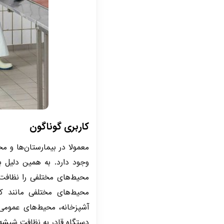
کاربری گوناگون
معمولا در بیمارستان‌ها و م
وجود دارد. به همین دلیل به
محیط‌های مختلفی مانند کف 
آشپزخانه، محیط‌های عمومی
دستگاه قادر به نظافت شیشه