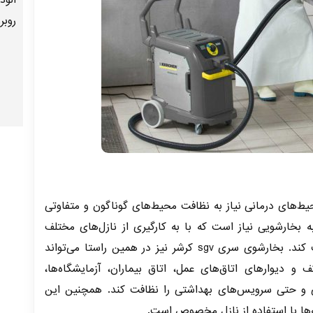
آلود
روبر
حیط‌های درمانی نیاز به نظافت محیط‌های گوناگون و متفاوتی
 بخارشویی نیاز است که با به کارگیری از نازل‌های مختلف
محیط‌های مختلفی را نظافت کند. بخارشوی سری sgv کرشر نیز در همین راستا می‌تواند
و دیوارهای اتاق‌های عمل، اتاق بیماران، آزمایشگاه‌ها،
 و حتی سرویس‌های بهداشتی را نظافت کند. همچنین این
‌ها با استفاده از نازل مخصوص است.