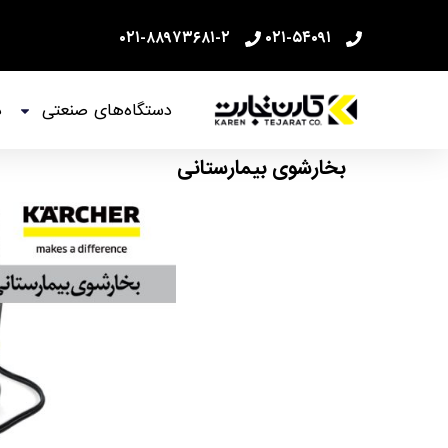
۰۲۱-۸۸۹۷۳۶۸۱-۲
۰۲۱-۵۴۰۹۱
دستگاه‌های صنعتی
د
بخارشوی بیمارستانی