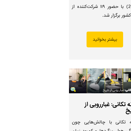
2025) با حضور ۱۱۹ شرکت‌کننده از
بیشتر بخوانید
ه تکانی: غبارروبی از
یخ
ه تکانی با چالش‌هایی چون