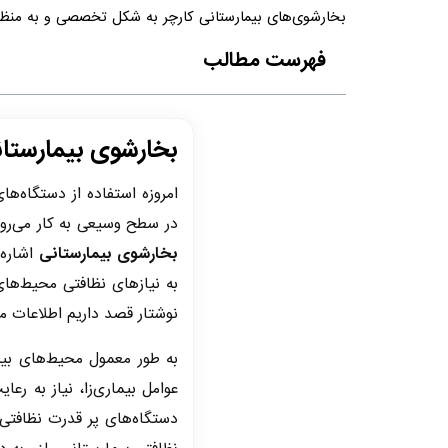
بخارشوی‌های بیمارستانی کارچر به شکل تخصصی و به منظور
فهرست مطالب
بخارشوی بیمارستا
امروزه استفاده از دستگاه‌ه
در سطح وسیعی به کار می‌رود
بخارشوی بیمارستانی
اشاره 
به نیاز‌های نظافتی محیط‌ها
نوشتار قصد داریم اطلاعات م
به طور معمول محیط‌های بیم
عوامل بیماری‌زا، نیاز به رع
دستگاه‌های پر قدرت نظافتی ا