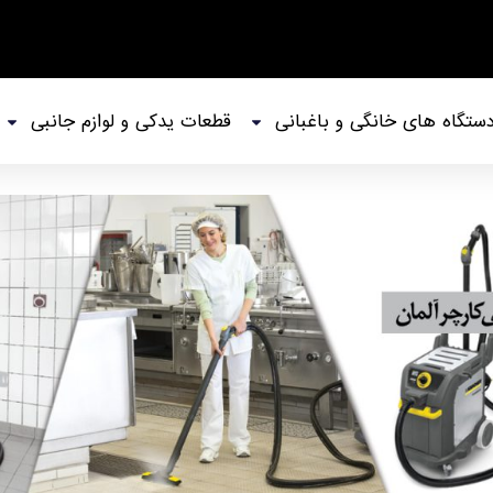
ستگاه های خانگی و باغبانی
قطعات یدکی و لوازم جانبی