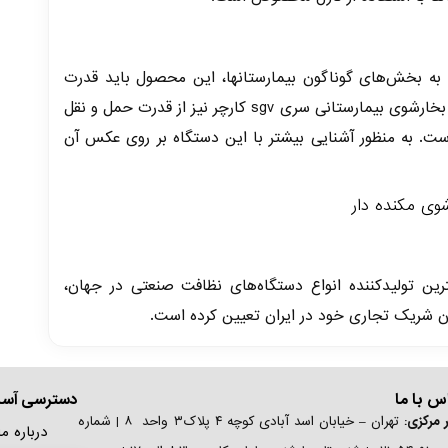
به بخش‌های گوناگون بیمارستانها، این محصول باید قدرت
مانور بالایی نیز داشته باشد. بخارشوی بیمارستانی سری sgv کارچر نیز از قدرت حمل و نقل
است. به منظور آشنایی بیشتر با این دستگاه بر روی عکس آن
ترین تولیدکننده انواع دستگاه‌های نظافت صنعتی در جهان،
ن شریک تجاری خود در ایران تعیین کرده است.
س با ما
دسترسی آسا
 مرکزی:
تهران – خیابان اسد آبادی کوچه ۴ پلاک۳ واحد ۸ | شماره
درباره ما