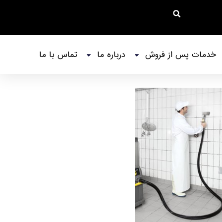
خدمات پس از فروش
درباره ما
تماس با ما