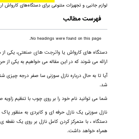
لوازم جانبی و تجهیزات متنوعی برای دستگاه‌های کارواش ارائ
فهرست مطالب
No headings were found on this page.
واترجت های صنعتی
دستگاه های کارواش یا
، یکی از 
ارائه می شوند که در این مقاله می خواهیم به یکی از حرف
آیا تا به حال درباره نازل سوزنی سا صفر درجه چیزی شنی
شد.
شما می توانید نام خود را بر روی چوب با تنظیم زاویه
نازل سوزنی یک نازل حرفه ای و کابردی به منظور پاک
دستگاه ، با متمرکز کردن کامل نازل بر روی یک نقطه ی
همراه خواهد داشت.