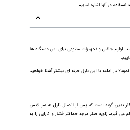
استفاده در آنها اشاره نماییم.
. لوازم جانبی و تجهیزات متنوعی برای این دستگاه ها
ییم.
مود؟ در ادامه با این نازل حرفه ای بیشتر آشنا خواهید
ار بدین گونه است که پس از اتصال نازل به سر لانس
ی گیرد. زاویه صفر درجه حداکثر فشار و کارایی را به