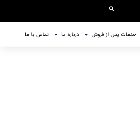
خدمات پس از فروش
درباره ما
تماس با ما