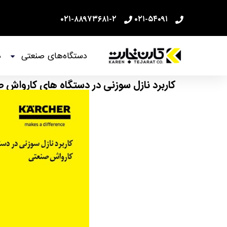
۰۲۱-۸۸۹۷۳۶۸۱-۲
۰۲۱-۵۴۰۹۱
دستگاه‌های صنعتی
د
کاربرد نازل سوزنی در دستگاه های کارواش 