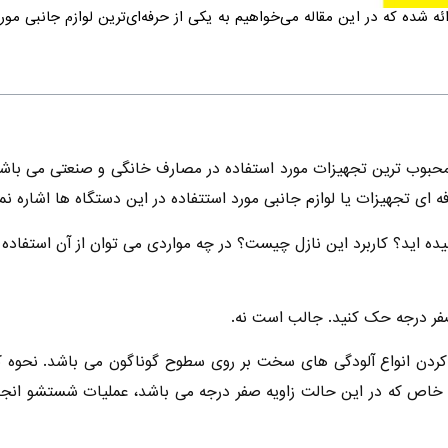
ه شده که در این مقاله می‌خواهیم به یکی از حرفه‌ای‌ترین لوازم جانبی مورد 
محبوب ترین تجهیزات مورد استفاده در مصارف خانگی و صنعتی می باشند
ه ای تجهیزات یا لوازم جانبی مورد استتفاده در این دستگاه ها اشاره نما
ده اید؟ کاربرد این نازل چیست؟ در چه مواردی می توان از آن استفاده ن
 صفر درجه حک کنید. جالب است نه.
 کردن انواع آلودگی های سخت بر روی سطوح گوناگون می باشد. نحوه ک
 خاص که در این حالت زاویه صفر درجه می باشد، عملیات شستشو انجام م