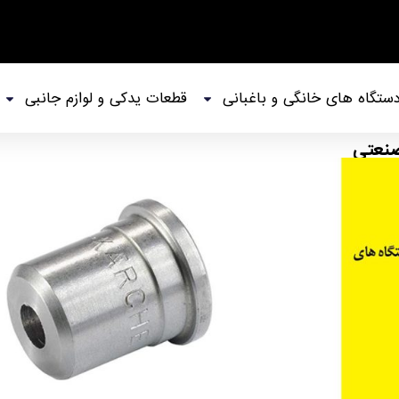
ستگاه های خانگی و باغبانی
قطعات یدکی و لوازم جانبی
صنعتی