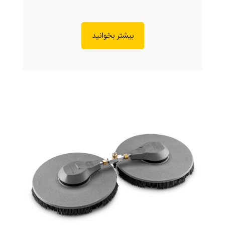
بیشتر بخوانید