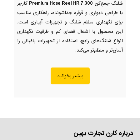
شلنگ جمع‌کن
Premium Hose Reel HR 7.300
کارچر
با طراحی دیواری و قرقره جداشونده، راهکاری مناسب
برای نگهداری منظم شلنگ و تجهیزات آبیاری است.
این محصول با اشغال فضای کم و ظرفیت نگهداری
انواع شلنگ‌های رایج، استفاده از تجهیزات باغبانی را
آسان‌تر و منظم‌تر می‌کند.
بیشتر بخوانید
درباره کارن تجارت بهین