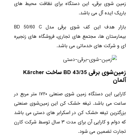
زمین شوی برقی، این دستگاه برای نظافت محیط های
باریک ایده آل می باشد.
بازار هدف این کف شوی برقی مدل BD 50/60 C
بیمارستان ها، مجتمع های تجاری، فروشگاه های زنجیره
ای و شرکت های خدماتی می باشد.
زمین‌شوی برقی BD 43/35 ساخت Kärcher
آلمان
کارایی این دستگاه زمین شوی صنعتی ۱۷۲۰ متر مربع در
ساعت می باشد. تیغه خشک کن این زمین‌شوی صنعتی
بزرگترین تیغه خشک کن در اسکرابر های دستی می باشد
که دوام و کارایی آن برای مدت ۳ سال توسط شرکت کارن
تجارت تضمین می شود.