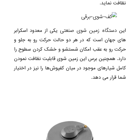
نظافت نماید.
دستگاه زمین شوی صنعتی
این
یکی از معدود اسکرابر
های جهان است که در هر دو حالت حرکت رو به جلو و
حرکت رو به عقب امکان شستشو و خشک کردن سطوح را
دارد. همچنین برس این زمین شوی قابلیت نظافت نمودن
کامل شیارهای موجود در میان کفپوش‌ها را نیز در اختیار
شما قرار می دهد.