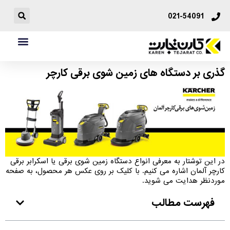
021-54091
گذری بر دستگاه های زمین شوی برقی کارچر
در این توشتار به معرفی انواع دستگاه زمین شوی برقی یا اسکرابر برقی
کارچر آلمان اشاره می کنیم. با کلیک بر روی عکس هر محصول، به صفحه
موردنظر هدایت می شوید.
فهرست مطالب