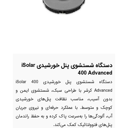
دستگاه شستشوی پنل خورشیدی iSolar
400 Advanced
دستگاه شستشوی پنل خورشیدی iSolar 400
Advanced کرشر با طراحی سبک، شستشوی ایمن و
بدون آسیب، مناسب نظافت پنل‌های خورشیدی
کوچک و متوسط. با عملکرد حرفه‌ای و نیروی جریان
آب، آلودگی‌ها را به‌سرعت پاک کرده و به حفظ راندمان
پنل‌های فتوولتائیک کمک می‌کند.