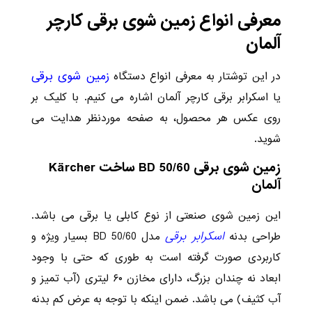
معرفی انواع زمین شوی برقی کارچر
آلمان
زمین شوی برقی
در این توشتار به معرفی انواع دستگاه
یا اسکرابر برقی کارچر آلمان اشاره می کنیم. با کلیک بر
روی عکس هر محصول، به صفحه موردنظر هدایت می
شوید.
زمین شوی برقی BD 50/60 ساخت Kärcher
آلمان
این زمین شوی صنعتی از نوع کابلی یا برقی می باشد.
اسکرابر برقی
طراحی بدنه
مدل BD 50/60 بسیار ویژه و
کاربردی صورت گرفته است به طوری که حتی با وجود
ابعاد نه چندان بزرگ، دارای مخازن ۶۰ لیتری (آب تمیز و
آب کثیف) می باشد. ضمن اینکه با توجه به عرض کم بدنه