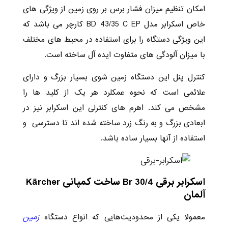
امکان تنظیم میزان فشار برس بر روی زمین از ویژگی های
خاص اسکرابر مدل BD 43/35 C EP کارچر می باشد که
این ویژگی دستگاه را برای استفاده در محیط های مختلف
با میزان آلودگی های متفاوت ایده آل ساخته است.
کنترل پنل این دستگاه زمین شوی بسیار بزرگ و دارای
علائمی است که نحوه عمکلرد هر یک از کلید ها را
مشخص می کند. اهرم های کنترلی این اسکرابر نیز در
ابعادی بزرگ و به رنگ زرد ساخته شده اند تا دسترسی و
استفاده از آنها بسیار ساده باشد.
اسکرابر برقی Br 30/4 ساخت کمپانی Kärcher
آلمان
زمین
معمولا یکی از محدودیت‌هایی که انواع دستگاه