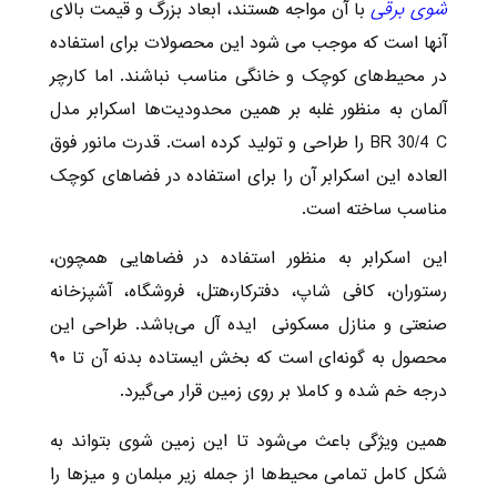
شوی برقی
با آن مواجه هستند، ابعاد بزرگ و قیمت بالای
آنها است که موجب می شود این محصولات برای استفاده
در محیط‌های کوچک و خانگی مناسب نباشند. اما کارچر
آلمان به منظور غلبه بر همین محدودیت‌ها اسکرابر مدل
BR 30/4 C را طراحی و تولید کرده است. قدرت مانور فوق
العاده این اسکرابر آن را برای استفاده در فضاهای کوچک
مناسب ساخته است.
این اسکرابر به منظور استفاده در فضاهایی همچون،
رستوران، کافی شاپ، دفترکار،هتل، فروشگاه، آشپزخانه
صنعتی و منازل مسکونی ایده آل می‌باشد. طراحی این
محصول به گونه‌ای است که بخش ایستاده بدنه آن تا ۹۰
درجه خم شده و کاملا بر روی زمین قرار می‌گیرد.
همین ویژگی باعث می‌شود تا این زمین شوی بتواند به
شکل کامل تمامی محیط‌ها از جمله زیر مبلمان و میزها را