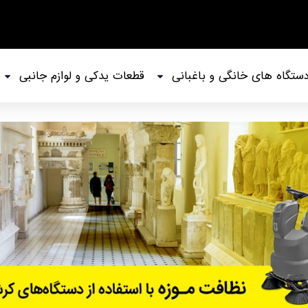
ستگاه های خانگی و باغبانی
قطعات یدکی و لوازم جانبی