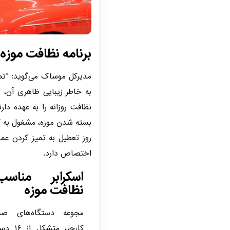
برنامه نظافت موزه
مدیرکل موساک می‌گوید: “تم
نظافت‌ روزانه را به عهده دا
بسته شدن موزه، مشغول به کا
روز تعطیل به تمیز کردن عم
اختصاص دارد.
اسکرابر مناس
نظافت موزه
مجوعه دستگاه‌های صن
کارچر، متشکل از ۱۶ دستگاه،