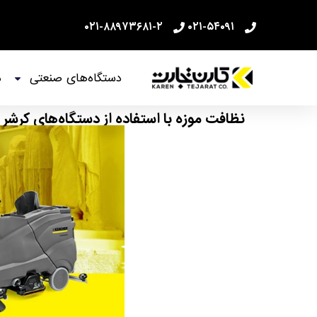
۰۲۱-۸۸۹۷۳۶۸۱-۲
۰۲۱-۵۴۰۹۱
دستگاه‌های صنعتی
د
نظافت موزه با استفاده از دستگاه‌های کرشر