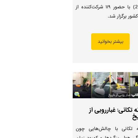
2025) با حضور ۱۱۹ شرکت‌کننده از
بیشتر بخوانید
ه تکانی: غبارروبی از
یخ
ه تکانی با چالش‌هایی چون