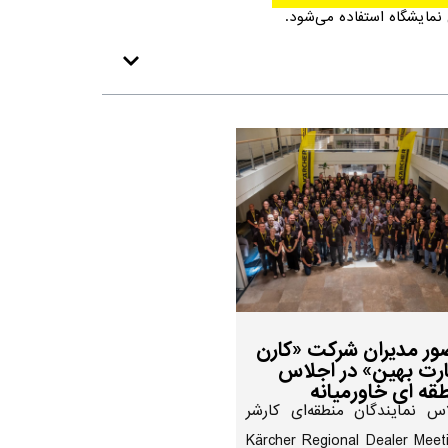
نمایشگاه استفاده می‌شود.
ر مدیران شرکت «کارن
رت بهین» در اجلاس
قه ای خاورمیانه
س نمایندگان منطقه‌ای کارشر
(Kärcher Regional Dealer Meet