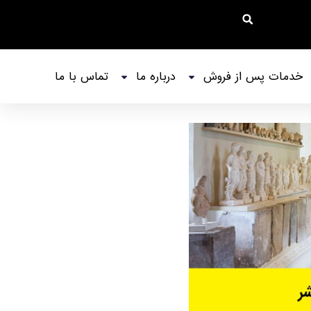
خدمات پس از فروش
درباره ما
تماس با ما