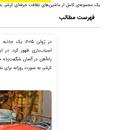
یک مجموعه‌ی کامل از ماشین‌های نظافت حرفه‌ای کرشر، به 
فهرست مطالب
در ژوئن ۲۰۱۵، ی
اسباب‌بازی ظهور کرد. در ا
راه‌آهن در آلمان شگفت‌زده 
کرشر، به صورت روزانه برای 