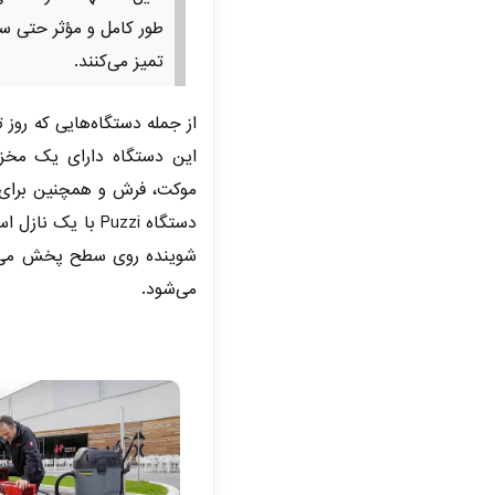
طور کامل و مؤثر حتی س
تمیز می‌کنند.
از جمله دستگاه‌هایی که روز ت
موکت، فرش و همچنین برای تم
دستگاه Puzzi با 
شوینده روی سطح پخش می‌
می‌شود.