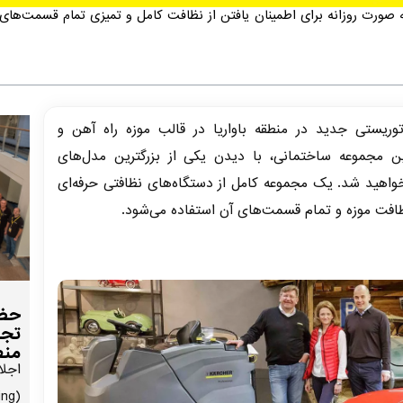
صورت روزانه برای اطمینان یافتن از نظافت کامل و تمیزی تمام قسمت‌های 
ک جاذبه توریستی جدید در منطقه باواریا در قالب موزه راه‌ آهن و
ین مجموعه ساختمانی، با دیدن یکی از بزرگترین مدل‌های
خواهید شد. یک مجموعه کامل از دستگاه‌های نظافتی حرفه‌ای
نظافت موزه و تمام قسمت‌های آن استفاده می‌شود.
حضو
تجا
منط
اجلا
ing