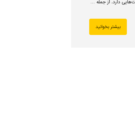
‌هایی دارد. از جمله …
بیشتر بخوانید