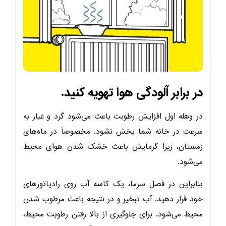
در برابر آلودگی هوا تهویه کنید.
در وهله اول افزایش رطوبت باعث می‌شود گرد و غبار به
سرعت در خانه شما پخش نشود. مخصوصاً در ماه‌های
زمستان، زیرا گرمایش باعث خشک شدن هوای محیط
می‌شود.
بنابراین در فصل سرما، یک کاسه آب روی رادیاتورهای
خود قرار دهید. آب تبخیر و در نتیجه باعث مرطوب شدن
محیط می‌شود. برای جلوگیری از بالا رفتن رطوبت محیط،