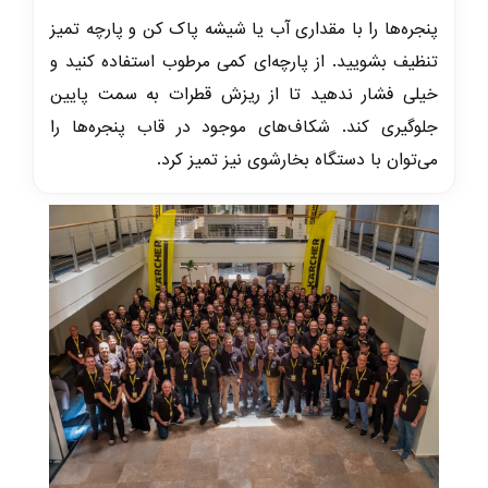
پنجره‌ها را با مقداری آب یا شیشه پاک کن و پارچه تمیز
تنظیف بشویید. از پارچه‌ای کمی مرطوب استفاده کنید و
خیلی فشار ندهید تا از ریزش قطرات به سمت پایین
جلوگیری کند. شکاف‌های موجود در قاب پنجره‌ها را
می‌توان با دستگاه بخارشوی نیز تمیز کرد.