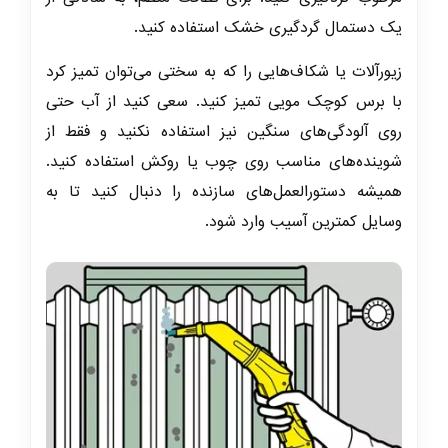
یک دستمال گردگیری خشک استفاده کنید.
زیورآلات یا شکاف‌هایی را که به سختی می‌توان تمیز کرد
با برس کوچک مویی تمیز کنید. سعی کنید از آب حتی
روی آلودگی‌های سنگین نیز استفاده نکنید و فقط از
شوینده‌های مناسب روی چوب یا روکش استفاده کنید.
همیشه دستورالعمل‌های سازنده را دنبال کنید تا به
وسایل کمترین آسیب وارد شود.