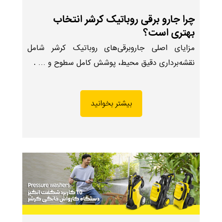
چرا جارو برقی روباتیک کرشر انتخاب
بهتری است؟
مزایای اصلی جاروبرقی‌های روباتیک کرشر شامل
نقشه‌برداری دقیق محیط، پوشش کامل سطوح و … .
بیشتر بخوانید