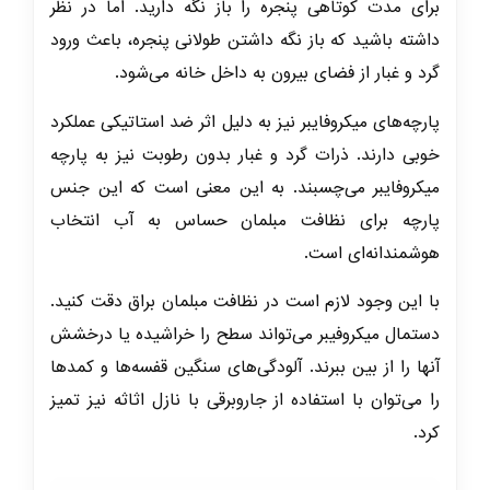
برای مدت کوتاهی پنجره را باز نگه دارید. اما در نظر
داشته باشید که باز نگه داشتن طولانی پنجره‌، باعث ورود
گرد و غبار از فضای بیرون به داخل خانه می‌شود.
پارچه‌های میکروفایبر نیز به دلیل اثر ضد استاتیکی عملکرد
خوبی دارند. ذرات گرد و غبار بدون رطوبت نیز به پارچه
میکروفایبر می‌چسبند. به این معنی است که این جنس
پارچه برای نظافت مبلمان حساس به آب انتخاب
هوشمندانه‌ای است.
با این وجود لازم است در نظافت مبلمان براق دقت کنید.
دستمال میکروفیبر می‌تواند سطح را خراشیده یا درخشش
آنها را از بین ببرند. آلودگی‌های سنگین قفسه‌ها و کمدها
را می‌توان با استفاده از جاروبرقی با نازل اثاثه نیز تمیز
کرد.