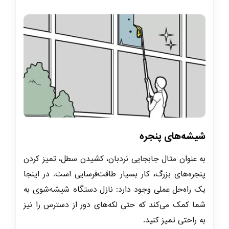
شیشه‌های پنجره
به عنوان مثال جابجایی نردبان، کشیدن سطل، تمیز کردن
پنجره‌های بزرگ، کار بسیار طاقت‌فرسایی است. در اینجا
دستگاه شیشه‌شوی
یک راه‌حل عملی وجود دارد: نازل
به
شما کمک می‌کند که حتی لکه‌های دور از دسترس را نیز
به راحتی تمیز کنید.