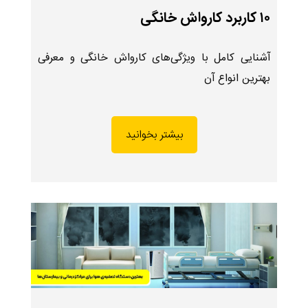
۱۰ کاربرد کارواش خانگی
آشنایی کامل با ویژگی‌های کارواش خانگی و معرفی
بهترین انواع آن
بیشتر بخوانید