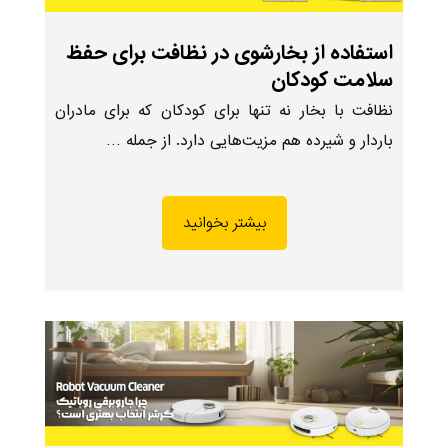
استفاده از بخارشوی در نظافت برای حفظ
سلامت کودکان
نظافت با بخار نه تنها برای کودکان که برای مادران
باردار و شیرده هم مزیت‌هایی دارد. از جمله …
بیشتر بخوانید