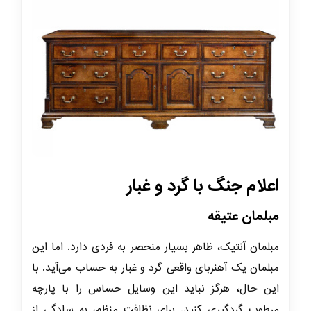
اعلام جنگ با گرد و غبار
مبلمان عتیقه
مبلمان آنتیک، ظاهر بسیار منحصر به فردی دارد. اما این
مبلمان یک آهنربای واقعی گرد و غبار به حساب می‌آید. با
این حال، هرگز نباید این وسایل حساس را با پارچه
مرطوب گردگیری کنید. برای نظافت منظم، به سادگی از