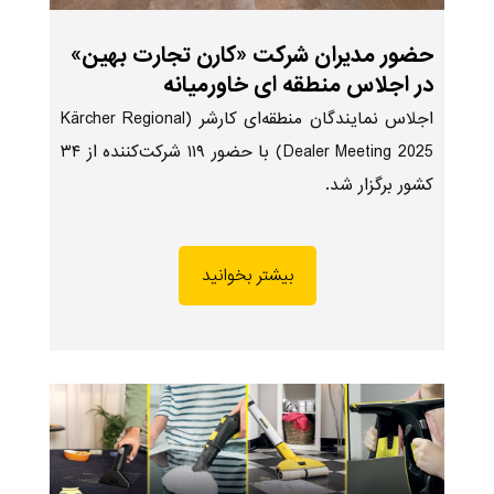
حضور مدیران شرکت «کارن تجارت بهین»
در اجلاس منطقه ای خاورمیانه
اجلاس نمایندگان منطقه‌ای کارشر (Kärcher Regional
Dealer Meeting 2025) با حضور ۱۱۹ شرکت‌کننده از ۳۴
کشور برگزار شد.
بیشتر بخوانید