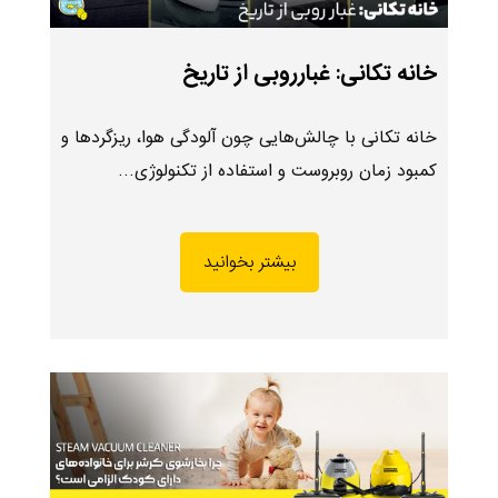
خانه تکانی: غبارروبی از تاریخ
خانه تکانی با چالش‌هایی چون آلودگی هوا، ریزگردها و
کمبود زمان روبروست و استفاده از تکنولوژی…
بیشتر بخوانید