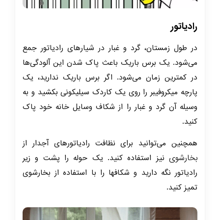
رادیاتور
در طول زمستان، گرد و غبار در شیارهای رادیاتور جمع
می‌شود. یک برس باریک باعث پاک شدن این آلودگی‌ها
در کمترین زمان می‌شود. اگر برس باریک ندارید، یک
پارچه میکروفیبر را روی یک کاردک سیلیکونی بکشید و به
وسیله آن گرد و غبار را از شکاف‌ وسایل خانه خود پاک
کنید.
همچنین می‌توانید برای نظافت رادیاتورهای آجدار از
بخارشوی
نیز استفاده کنید. یک حوله را پشت و زیر
رادیاتور نگه دارید و شکافها را با استفاده از بخارشوی
تمیز کنید.