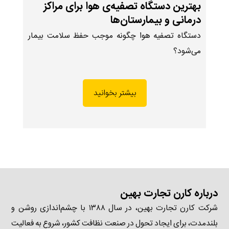
بهترین دستگاه تصفیه‌ی هوا برای مراکز
درمانی و بیمارستان‌ها
دستگاه تصفیه هوا چگونه موجب حفظ سلامت بیمار
می‌شود؟
بیشتر بخوانید
درباره کارن تجارت بهین
شرکت کارن تجارت بهین، در سال ۱۳۸۸ با چشم‌اندازی روشن و
بلندمدت، برای ایجاد تحول در صنعت نظافت کشور، شروع به فعالیت