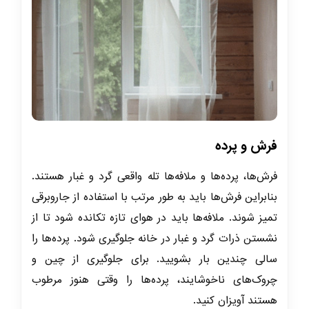
فرش و پرده
فرش‌ها، پرده‌ها و ملافه‌ها تله واقعی گرد و غبار هستند.
بنابراین فرش‌ها باید به طور مرتب با استفاده از جاروبرقی
تمیز شوند. ملافه‌ها باید در هوای تازه تکانده شود تا از
نشستن ذرات گرد و غبار در خانه جلوگیری شود. پرده‌ها را
سالی چندین بار بشویید. برای جلوگیری از چین و
چروک‌های ناخوشایند، پرده‌ها را وقتی هنوز مرطوب
هستند آویزان کنید.