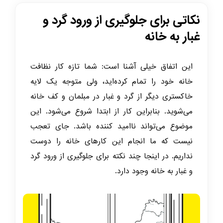
نکاتی برای جلوگیری از ورود گرد و
غبار به خانه
این اتفاق خیلی آشنا است: شما تازه کار نظافت
خانه خود را تمام کرده‌اید، ولی متوجه یک لایه
خاکستری دیگر از گرد و غبار در مبلمان و کف خانه
می‌شوید. بنابراین کار از ابتدا شروع می‌شود. این
موضوع می‌تواند ناامید کننده باشد. جای تعجب
نیست که ما انجام این کارهای خانه را دوست
نداریم. در اینجا چند نکته برای جلوگیری از ورود گرد
و غبار به خانه وجود دارد.